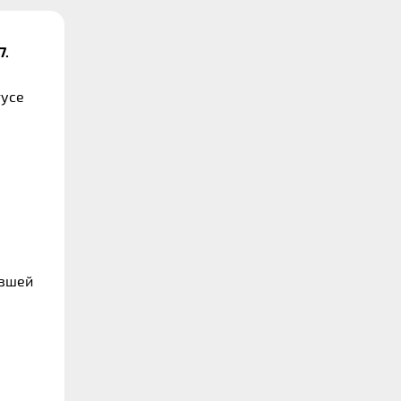
7.
усе 
вшей 