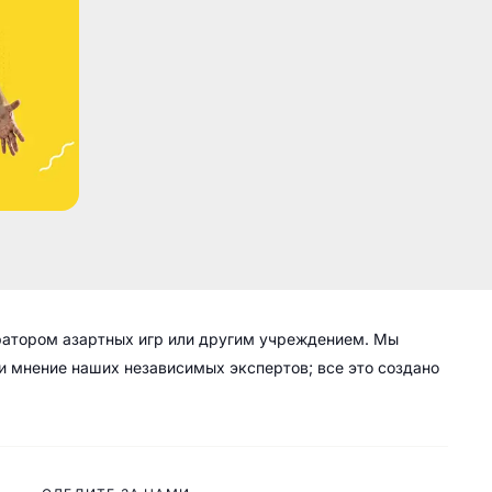
ратором азартных игр или другим учреждением. Мы
 и мнение наших независимых экспертов; все это создано