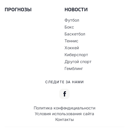
ПРОГНОЗЫ
НОВОСТИ
Футбол
Бокс
Баскетбол
Теннис
Хоккей
Киберспорт
Другой спорт
Гемблинг
СЛЕДИТЕ ЗА НАМИ
Политика конфендициальности
Условия использования сайта
Контакты