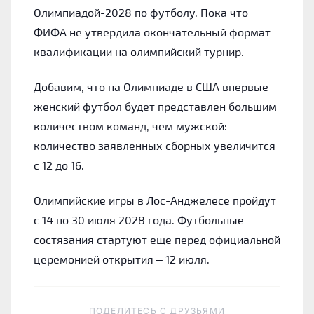
Олимпиадой-2028 по футболу. Пока что
ФИФА не утвердила окончательный формат
квалификации на олимпийский турнир.
Добавим, что на Олимпиаде в США впервые
женский футбол будет представлен большим
количеством команд, чем мужской:
количество заявленных сборных увеличится
с 12 до 16.
Олимпийские игры в Лос-Анджелесе пройдут
с 14 по 30 июля 2028 года. Футбольные
состязания стартуют еще перед официальной
церемонией открытия – 12 июля.
ПОДЕЛИТЕСЬ C ДРУЗЬЯМИ