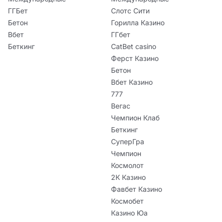
ГГБет
Слотс Сити
Бетон
Горилла Казино
Вбет
ГГбет
Беткинг
CatBet casino
Ферст Казино
Бетон
Вбет Казино
777
Вегас
Чемпион Клаб
Беткинг
СуперГра
Чемпион
Космолот
2К Казино
Фавбет Казино
Космобет
Казино Юа