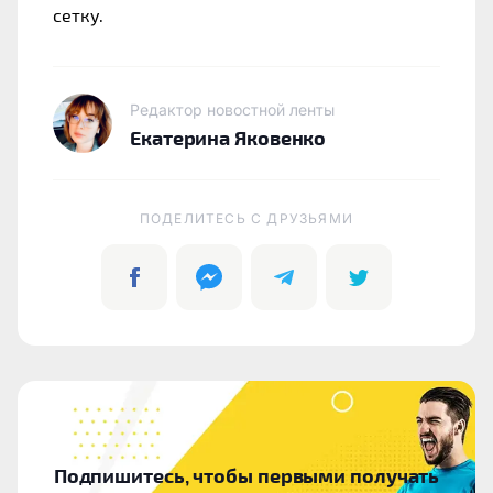
сетку.
Редактор новостной ленты
Екатерина Яковенко
ПОДЕЛИТЕСЬ C ДРУЗЬЯМИ
Подпишитесь, чтобы первыми получать