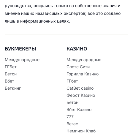
руководства, опираясь только на собственные знания и
мнение наших независимых экспертов; все это создано
лишь в информационных целях.
БУКМЕКЕРЫ
КАЗИНО
Международные
Международные
ГГБет
Слотс Сити
Бетон
Горилла Казино
Вбет
ГГбет
Беткинг
CatBet casino
Ферст Казино
Бетон
Вбет Казино
777
Вегас
Чемпион Клаб