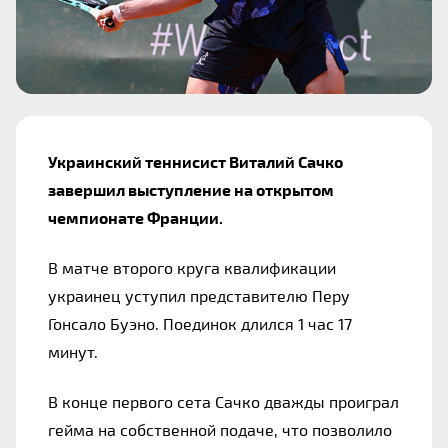
Украинский теннисист Виталий Сачко 
завершил выступление на открытом 
чемпионате Франции.
В матче второго круга квалификации 
украинец уступил представителю Перу 
Гонсало Буэно. Поединок длился 1 час 17 
минут.
В конце первого сета Сачко дважды проиграл 
гейма на собственной подаче, что позволило 