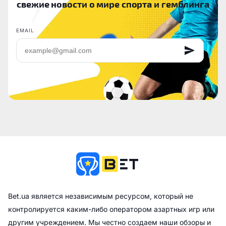
свежие новости о мире спорта и гемблинга
EMAIL
Bet.ua является независимым ресурсом, который не
контролируется каким-либо оператором азартных игр или
другим учреждением. Мы честно создаем наши обзоры и