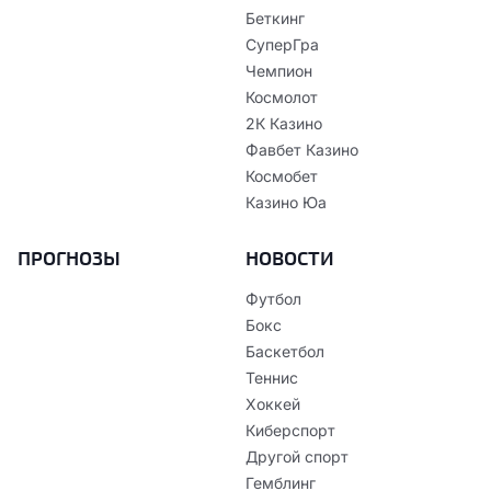
Беткинг
СуперГра
Чемпион
Космолот
2К Казино
Фавбет Казино
Космобет
Казино Юа
ПРОГНОЗЫ
НОВОСТИ
Футбол
Бокс
Баскетбол
Теннис
Хоккей
Киберспорт
Другой спорт
Гемблинг