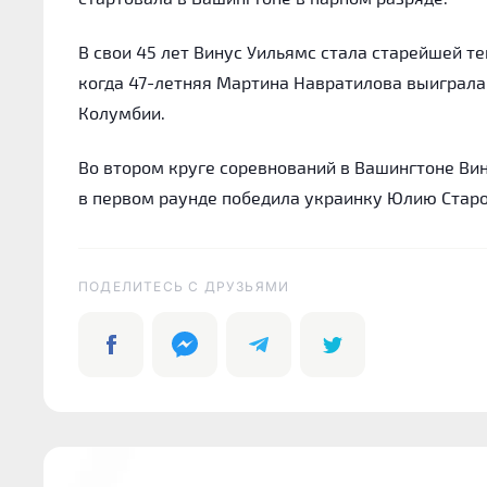
В свои 45 лет Винус Уильямс стала старейшей т
когда 47-летняя Мартина Навратилова выиграла 
Колумбии.
Во втором круге соревнований в Вашингтоне Ви
в первом раунде победила украинку Юлию Стар
ПОДЕЛИТЕСЬ C ДРУЗЬЯМИ