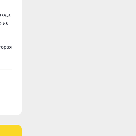
года,
о из
торая