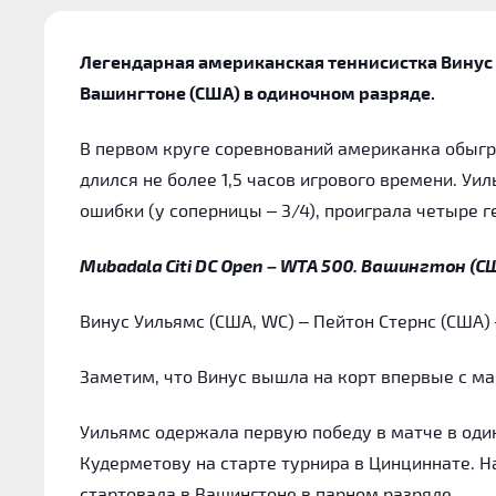
Легендарная американская теннисистка Винус 
Вашингтоне (США) в одиночном разряде.
В первом круге соревнований американка обыгра
длился не более 1,5 часов игрового времени.
Уил
ошибки (у соперницы – 3/4), проиграла четыре г
Mubadala Citi DC Open – WTA 500. Вашингтон (С
Винус Уильямс (США, WC) – Пейтон Стернс (США) – 
Заметим, что Винус вышла на корт впервые с ма
Уильямс одержала первую победу в матче в один
Кудерметову на старте турнира в Цинциннате. 
стартовала в Вашингтоне в парном разряде.