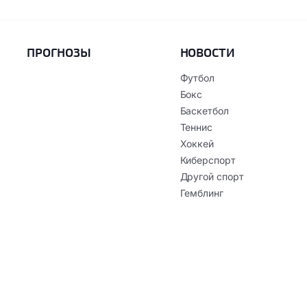
ПРОГНОЗЫ
НОВОСТИ
Футбол
Бокс
Баскетбол
Теннис
Хоккей
Киберспорт
Другой спорт
Гемблинг