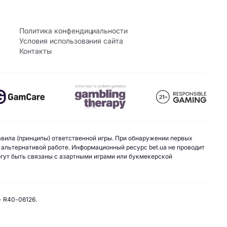
Политика конфендициальности
Условия использования сайта
Контакты
авила (принципы) ответственной игры. При обнаружении первых
 альтернативой работе. Информационный ресурс bet.ua не проводит
могут быть связаны с азартными играми или букмекерской
- R40-06126.