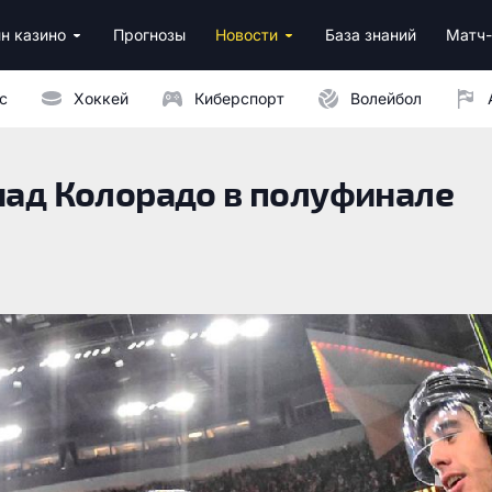
н казино
Прогнозы
Новости
База знаний
Матч-
ино
нусы за регистрацию
ным депозитом
с
Хоккей
Киберспорт
Волейбол
 над Колорадо в полуфинале