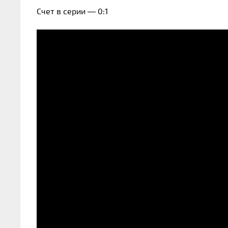
Счет в серии — 0:1