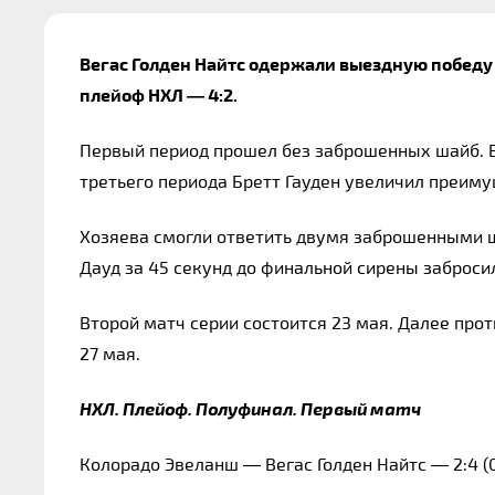
Вегас Голден Найтс одержали выездную победу
плейоф НХЛ — 4:2.
Первый период прошел без заброшенных шайб. Во
третьего периода Бретт Гауден увеличил преим
Хозяева смогли ответить двумя заброшенными шай
Дауд за 45 секунд до финальной сирены забросил
Второй матч серии состоится 23 мая. Далее прот
27 мая.
НХЛ. Плейоф. Полуфинал. Первый матч
Колорадо Эвеланш — Вегас Голден Найтс — 2:4 (0:0