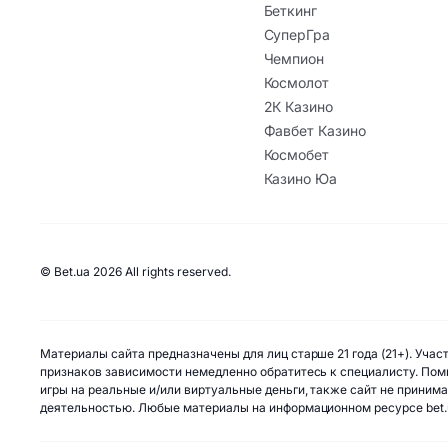
Беткинг
СуперГра
Чемпион
Космолот
2К Казино
Фавбет Казино
Космобет
Казино Юа
© Bet.ua 2026 All rights reserved.
Материалы сайта предназначены для лиц старше 21 года (21+). Уча
признаков зависимости немедленно обратитесь к специалисту. Помн
игры на реальные и/или виртуальные деньги, также сайт не приним
деятельностью. Любые материалы на информационном ресурсе bet.