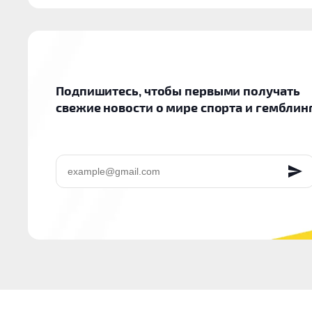
Подпишитесь, чтобы первыми получать
свежие новости о мире спорта и гемблин
EMAIL