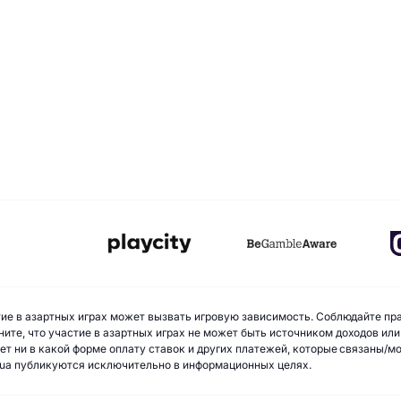
стие в азартных играх может вызвать игровую зависимость. Соблюдайте пр
ите, что участие в азартных играх не может быть источником доходов или
ает ни в какой форме оплату ставок и других платежей, которые связаны/
ua публикуются исключительно в информационных целях.