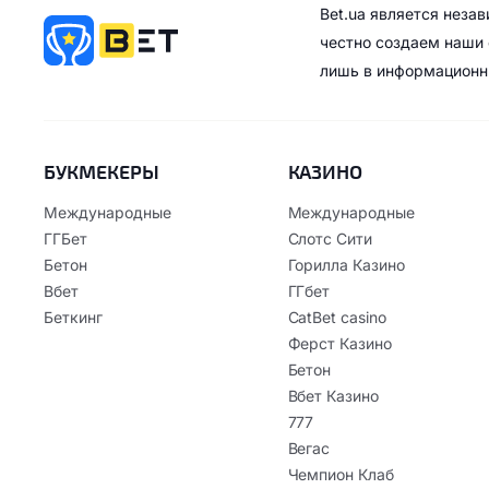
Bet.ua является неза
честно создаем наши 
лишь в информационн
БУКМЕКЕРЫ
КАЗИНО
Международные
Международные
ГГБет
Слотс Сити
Бетон
Горилла Казино
Вбет
ГГбет
Беткинг
CatBet casino
Ферст Казино
Бетон
Вбет Казино
777
Вегас
Чемпион Клаб