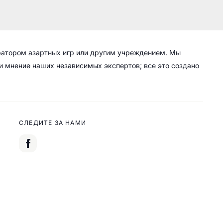
ратором азартных игр или другим учреждением. Мы
 и мнение наших независимых экспертов; все это создано
СЛЕДИТЕ ЗА НАМИ