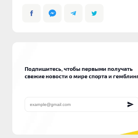
Подпишитесь, чтобы первыми получать
свежие новости о мире спорта и гемблин
EMAIL