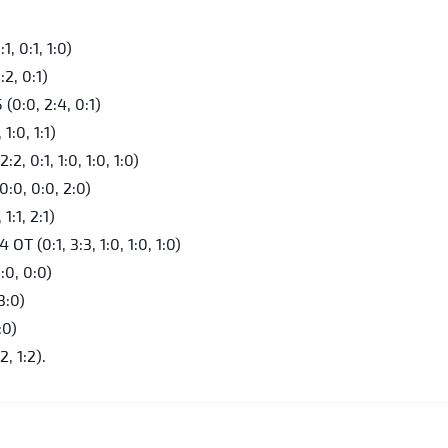
 0:1, 1:0)
2, 0:1)
0:0, 2:4, 0:1)
:0, 1:1)
0:1, 1:0, 1:0, 1:0)
:0, 0:0, 2:0)
:1, 2:1)
(0:1, 3:3, 1:0, 1:0, 1:0)
0, 0:0)
3:0)
:0)
, 1:2).