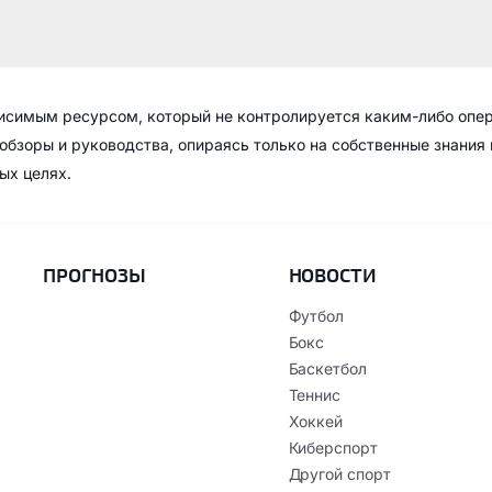
висимым ресурсом, который не контролируется каким-либо опе
обзоры и руководства, опираясь только на собственные знания
ых целях.
ПРОГНОЗЫ
НОВОСТИ
Футбол
Бокс
Баскетбол
Теннис
Хоккей
Киберспорт
Другой спорт