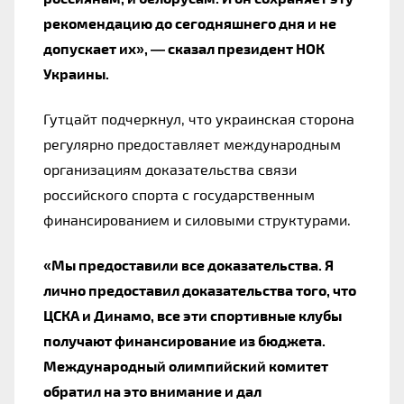
рекомендацию до сегодняшнего дня и не
допускает их», — сказал президент НОК
Украины.
Гутцайт подчеркнул, что украинская сторона
регулярно предоставляет международным
организациям доказательства связи
российского спорта с государственным
финансированием и силовыми структурами.
«Мы предоставили все доказательства. Я
лично предоставил доказательства того, что
ЦСКА и Динамо, все эти спортивные клубы
получают финансирование из бюджета.
Международный олимпийский комитет
обратил на это внимание и дал