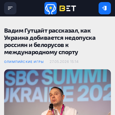
Вадим Гутцайт рассказал, как
Украина добивается недопуска
россиян и белорусов к
международному спорту
27.05.2026 15:14
ОЛИМПИЙСКИЕ ИГРЫ