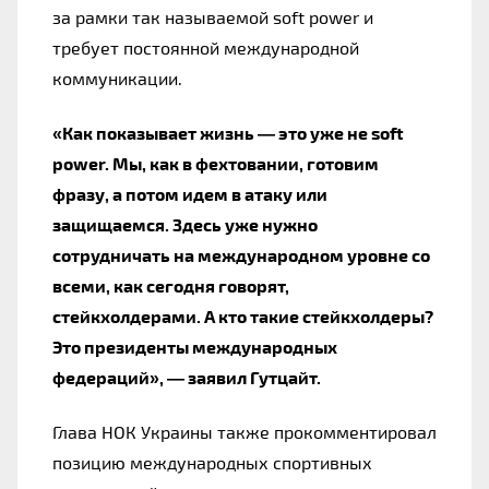
за рамки так называемой soft power и
требует постоянной международной
коммуникации.
«Как показывает жизнь — это уже не soft
power. Мы, как в фехтовании, готовим
фразу, а потом идем в атаку или
защищаемся. Здесь уже нужно
сотрудничать на международном уровне со
всеми, как сегодня говорят,
стейкхолдерами. А кто такие стейкхолдеры?
Это президенты международных
федераций», — заявил Гутцайт.
Глава НОК Украины также прокомментировал
позицию международных спортивных