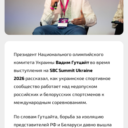
Президент Национального олимпийского
комитета Украины
Вадим Гутцайт
во время
выступления на
SBC Summit Ukraine
2026
рассказал, как украинское спортивное
сообщество работает над недопуском
российских и белорусских спортсменов к
международным соревнованиям.
По словам Гутцайта, борьба за изоляцию
представителей РФ и Беларуси давно вышла