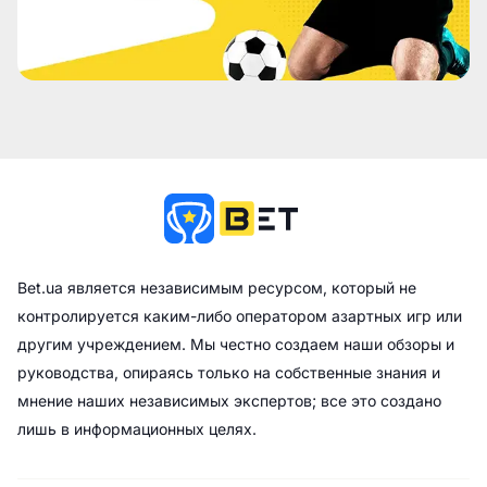
Bet.ua является независимым ресурсом, который не
контролируется каким-либо оператором азартных игр или
другим учреждением. Мы честно создаем наши обзоры и
руководства, опираясь только на собственные знания и
мнение наших независимых экспертов; все это создано
лишь в информационных целях.