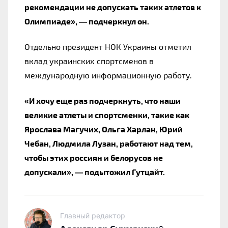
рекомендации не допускать таких атлетов к
Олимпиаде», — подчеркнул он.
Отдельно президент НОК Украины отметил
вклад украинских спортсменов в
международную информационную работу.
«И хочу еще раз подчеркнуть, что наши
великие атлеты и спортсменки, такие как
Ярослава Магучих, Ольга Харлан, Юрий
Чебан, Людмила Лузан, работают над тем,
чтобы этих россиян и белорусов не
допускали», — подытожил Гутцайт.
Главный редактор