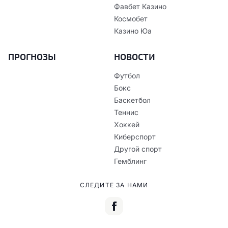
Фавбет Казино
Космобет
Казино Юа
ПРОГНОЗЫ
НОВОСТИ
Футбол
Бокс
Баскетбол
Теннис
Хоккей
Киберспорт
Другой спорт
Гемблинг
СЛЕДИТЕ ЗА НАМИ