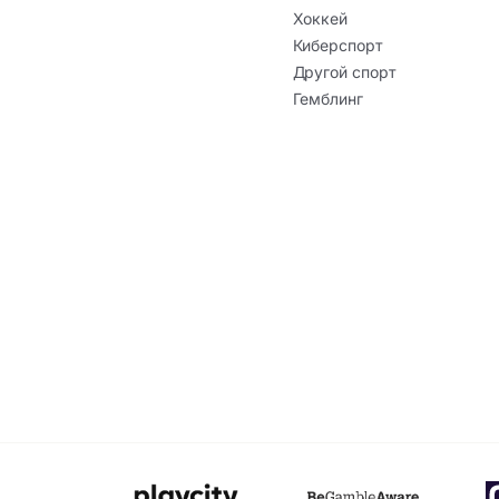
Хоккей
Киберспорт
Другой спорт
Гемблинг