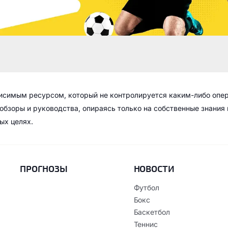
висимым ресурсом, который не контролируется каким-либо опе
обзоры и руководства, опираясь только на собственные знания
ых целях.
ПРОГНОЗЫ
НОВОСТИ
Футбол
Бокс
Баскетбол
Теннис