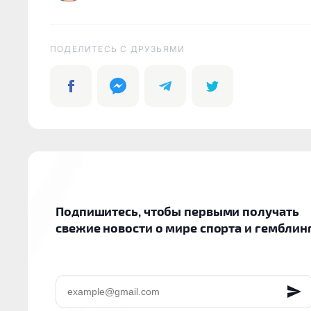
ПОДЕЛИТЕСЬ C ДРУЗЬЯМИ
Подпишитесь, чтобы первыми получать
свежие новости о мире спорта и гемблин
EMAIL