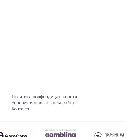
Политика конфендициальности
Условия использования сайта
Контакты