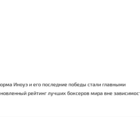
форма Иноуэ и его последние победы стали главными 
новленный рейтинг лучших боксеров мира вне зависимост