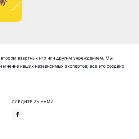
ратором азартных игр или другим учреждением. Мы
 и мнение наших независимых экспертов; все это создано
СЛЕДИТЕ ЗА НАМИ