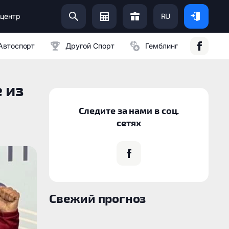
центр
RU
Помоги Украинской Армии:
Автоспорт
Другой Спорт
Гемблинг
 из
Следите за нами в соц.
сетях
Свежий прогноз