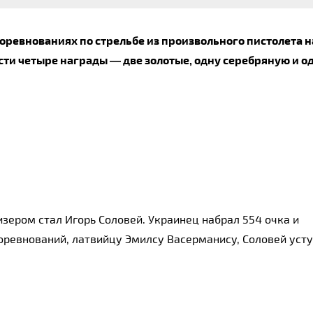
ревнованиях по стрельбе из произвольного пистолета на
сти четыре награды — две золотые, одну серебряную и од
ером стал Игорь Соловей. Украинец набрал 554 очка и 
оревнований, латвийцу Эмилсу Васерманису, Соловей усту