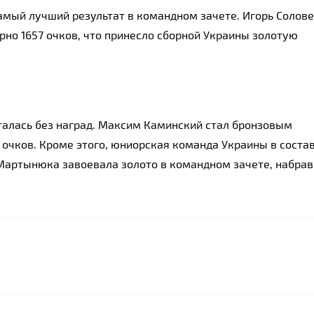
мый лучший результат в командном зачете. Игорь Соловей
но 1657 очков, что принесло сборной Украины золотую 
алась без наград. Максим Каминский стал бронзовым 
 очков. Кроме этого, юниорская команда Украины в состав
артынюка завоевала золото в командном зачете, набрав 1