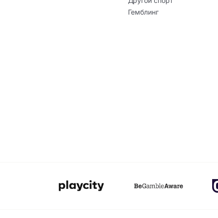
Другой спорт
Гемблинг