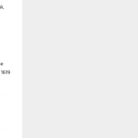
, 
е 
619 