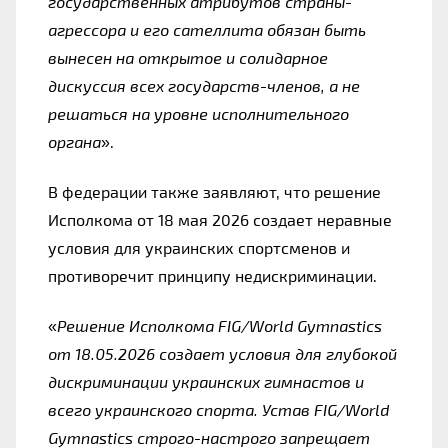
государственных атрибутов страны-
агрессора и его сателлита обязан быть 
вынесен на открытое и солидарное 
дискуссия всех государств-членов, а не 
решаться на уровне исполнительного 
органа
».
В федерации также заявляют, что решение 
Исполкома от 18 мая 2026 создает неравные 
условия для украинских спортсменов и 
противоречит принципу недискриминации.
«
Решение Исполкома FIG/World Gymnastics 
от 18.05.2026 создает условия для глубокой 
дискриминации украинских гимнастов и 
всего украинского спорта. Устав FIG/World 
Gymnastics строго-настрого запрещает 