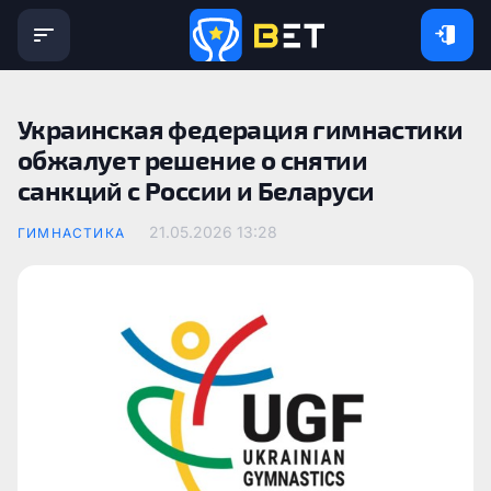
Украинская федерация гимнастики
обжалует решение о снятии
санкций с России и Беларуси
21.05.2026 13:28
ГИМНАСТИКА