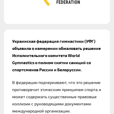
Украинская федерация гимнастики (УФГ) 
объявила о намерении обжаловать решение 
Исполнительного комитета World 
Gymnastics о полном снятии санкций со 
спортсменов России и Белоруссии.
В федерации подчеркивают, что это решение 
противоречит этическим принципам спорта и 
может содержать существенные правовые 
коллизии с руководящими документами 
международной организации.