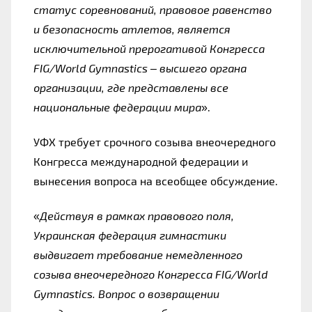
статус соревнований, правовое равенство 
и безопасность атлетов, является 
исключительной прерогативой Конгресса 
FIG/World Gymnastics – высшего органа 
организации, где представлены все 
национальные федерации мира
».
УФХ требует срочного созыва внеочередного 
Конгресса международной федерации и 
вынесения вопроса на всеобщее обсуждение.
«
Действуя в рамках правового поля, 
Украинская федерация гимнастики 
выдвигает требование немедленного 
созыва внеочередного Конгресса FIG/World 
Gymnastics. Вопрос о возвращении 