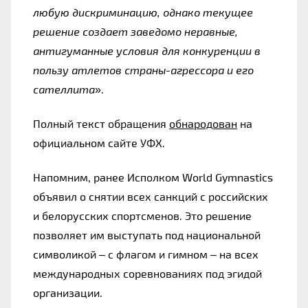
любую дискриминацию, однако текущее 
решение создает заведомо неравные, 
антигуманные условия для конкуренции в 
пользу атлетов страны-агрессора и его 
сателлита
».
Полный текст обращения 
обнародован
 на 
официальном сайте УФХ.
Напомним, ранее Исполком World Gymnastics 
объявил о снятии всех санкций с российских 
и белорусских спортсменов. Это решение 
позволяет им выступать под национальной 
символикой – с флагом и гимном – на всех 
международных соревнованиях под эгидой 
организации.