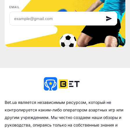
EMAIL
Bet.ua является независимым ресурсом, который не
контролируется каким-либо оператором азартных игр или
другим учреждением. Мы честно создаем наши обзоры и
руководства, опираясь только на собственные знания и