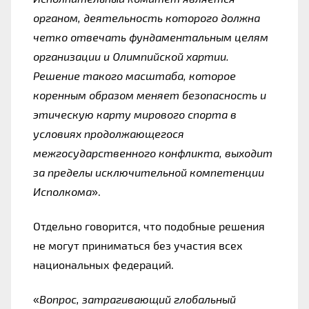
органом, деятельность которого должна 
четко отвечать фундаментальным целям 
организации и Олимпийской хартии. 
Решение такого масштаба, которое 
коренным образом меняет безопасность и 
этическую карту мирового спорта в 
условиях продолжающегося 
межгосударственного конфликта, выходит 
за пределы исключительной компетенции 
Исполкома
».
Отдельно говорится, что подобные решения 
не могут приниматься без участия всех 
национальных федераций.
«
Вопрос, затрагивающий глобальный 