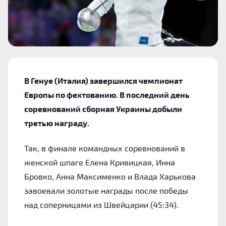
В Генуе (Италия) завершился чемпионат
Европы по фехтованию. В последний день
соревнований сборная Украины добыли
третью награду.
Так, в финале командных соревнований в
женской шпаге Елена Кривицкая, Инна
Бровко, Анна Максименко и Влада Харькова
завоевали золотые награды после победы
над соперницами из Швейцарии (45:34).