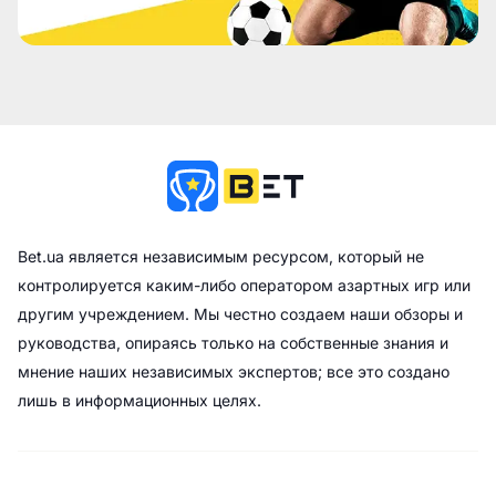
Bet.ua является независимым ресурсом, который не
контролируется каким-либо оператором азартных игр или
другим учреждением. Мы честно создаем наши обзоры и
руководства, опираясь только на собственные знания и
мнение наших независимых экспертов; все это создано
лишь в информационных целях.