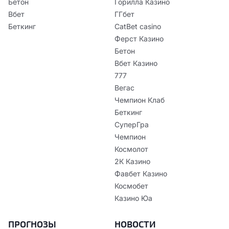
Бетон
Горилла Казино
Вбет
ГГбет
Беткинг
CatBet casino
Ферст Казино
Бетон
Вбет Казино
777
Вегас
Чемпион Клаб
Беткинг
СуперГра
Чемпион
Космолот
2К Казино
Фавбет Казино
Космобет
Казино Юа
ПРОГНОЗЫ
НОВОСТИ