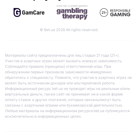
© Bet.ua 2026 All rights reserved.
Материалы сайта предназначены для лиц старше 21 года (21+).
Участие в азартных играх может вызвать игровую зависимость.
Соблюдайте правила (принципы) ответственной игры. При
обнаружении первых признаков зависимости немедленно
обратитесь к специалисту. Помните, что участие в азартных играх не
может быть источником доходов или альтернативой работе.
Информационный ресурс bet.ua не проводит игры на реальные и/или
виртуальные деньги, также сайт не принимает ни в какой форме
оплату ставок и других платежей, которые связаны/могут быть
связаны с азартными играми или букмекерской деятельностью.
Любые материалы на информационном ресурсе bet.ua публикуются
исключительно в информационных целях.