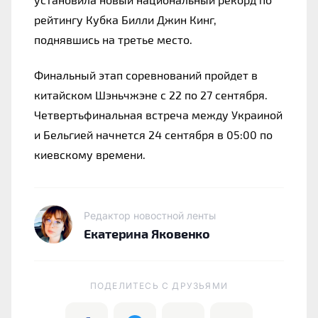
рейтингу Кубка Билли Джин Кинг, 
поднявшись на третье место.
Финальный этап соревнований пройдет в 
китайском Шэньчжэне с 22 по 27 сентября. 
Четвертьфинальная встреча между Украиной 
и Бельгией начнется 24 сентября в 05:00 по 
киевскому времени.
Редактор новостной ленты
Екатерина Яковенко
ПОДЕЛИТЕСЬ C ДРУЗЬЯМИ