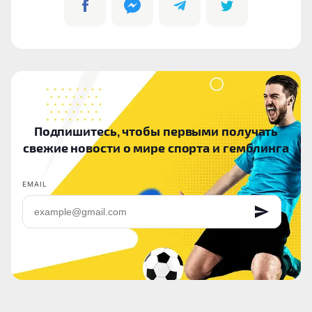
Подпишитесь, чтобы первыми получать
свежие новости о мире спорта и гемблинга
EMAIL