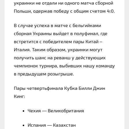
украинки не отдали ни одного матча сборной 
Польши, одержав победу с общим счетом 4:0.
В случае успеха в матче с бельгийками 
сборная Украины выйдет в полуфинал, где 
встретится с победителем пары Китай – 
Италия. Таким образом, украинки могут 
получить шанс на реванш у действующих 
чемпионок турнира, выбивших нашу команду 
в предыдущем розыгрыше.
Пары четвертьфинала Кубка Билли Джин 
Кинг:
Чехия — Великобритания
Испания — Казахстан