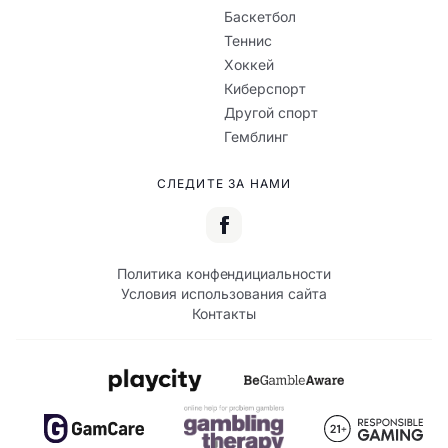
Баскетбол
Теннис
Хоккей
Киберспорт
Другой спорт
Гемблинг
СЛЕДИТЕ ЗА НАМИ
Политика конфендициальности
Условия использования сайта
Контакты