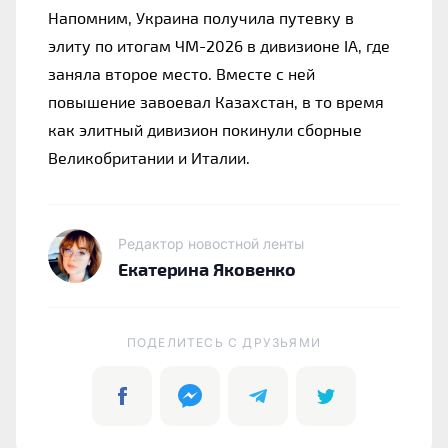
Напомним, Украина получила путевку в 
элиту по итогам ЧМ-2026 в дивизионе IA, где 
заняла второе место. Вместе с ней 
повышение завоевал Казахстан, в то время 
как элитный дивизион покинули сборные 
Великобритании и Италии.
Редактор новостной ленты
Екатерина Яковенко
ПОДЕЛИТЕСЬ C ДРУЗЬЯМИ