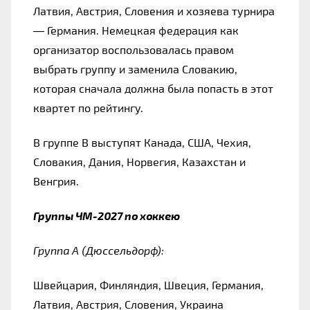
Латвия, Австрия, Словения и хозяева турнира 
— Германия. Немецкая федерация как 
организатор воспользовалась правом 
выбрать группу и заменила Словакию, 
которая сначала должна была попасть в этот 
квартет по рейтингу.
В группе B выступят Канада, США, Чехия, 
Словакия, Дания, Норвегия, Казахстан и 
Венгрия.
Группы ЧМ-2027 по хоккею
Группа А (Дюссельдорф):
Швейцария, Финляндия, Швеция, Германия, 
Латвия, Австрия, Словения, Украина