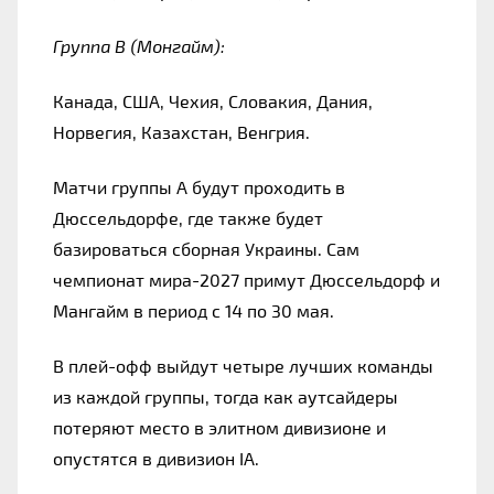
Группа B (Монгайм):
Канада, США, Чехия, Словакия, Дания, 
Норвегия, Казахстан, Венгрия.
Матчи группы А будут проходить в 
Дюссельдорфе, где также будет 
базироваться сборная Украины. Сам 
чемпионат мира-2027 примут Дюссельдорф и 
Мангайм в период с 14 по 30 мая.
В плей-офф выйдут четыре лучших команды 
из каждой группы, тогда как аутсайдеры 
потеряют место в элитном дивизионе и 
опустятся в дивизион IA.