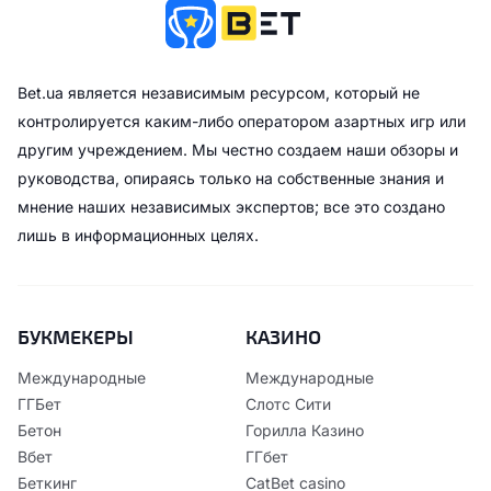
Bet.ua является независимым ресурсом, который не
контролируется каким-либо оператором азартных игр или
другим учреждением. Мы честно создаем наши обзоры и
руководства, опираясь только на собственные знания и
мнение наших независимых экспертов; все это создано
лишь в информационных целях.
БУКМЕКЕРЫ
КАЗИНО
Международные
Международные
ГГБет
Слотс Сити
Бетон
Горилла Казино
Вбет
ГГбет
Беткинг
CatBet casino