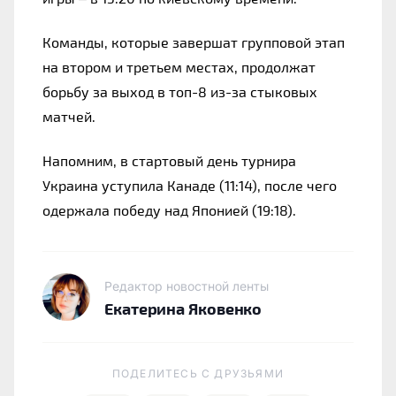
Команды, которые завершат групповой этап 
на втором и третьем местах, продолжат 
борьбу за выход в топ-8 из-за стыковых 
матчей.
Напомним, в стартовый день турнира 
Украина уступила Канаде (11:14), после чего 
одержала победу над Японией (19:18).
Редактор новостной ленты
Екатерина Яковенко
ПОДЕЛИТЕСЬ C ДРУЗЬЯМИ