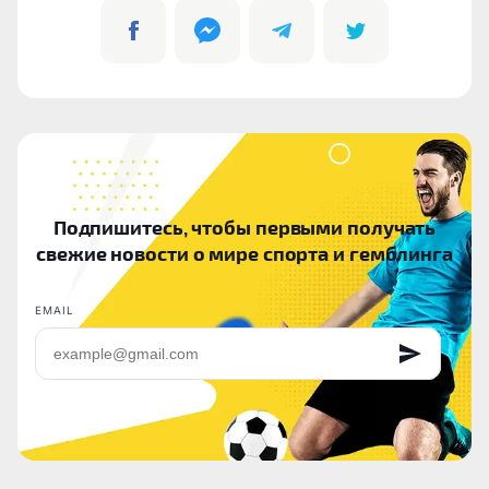
Подпишитесь, чтобы первыми получать
свежие новости о мире спорта и гемблинга
EMAIL