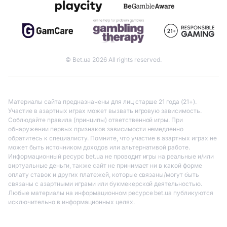
© Bet.ua 2026 All rights reserved.
Материалы сайта предназначены для лиц старше 21 года (21+).
Участие в азартных играх может вызвать игровую зависимость.
Соблюдайте правила (принципы) ответственной игры. При
обнаружении первых признаков зависимости немедленно
обратитесь к специалисту. Помните, что участие в азартных играх не
может быть источником доходов или альтернативой работе.
Информационный ресурс bet.ua не проводит игры на реальные и/или
виртуальные деньги, также сайт не принимает ни в какой форме
оплату ставок и других платежей, которые связаны/могут быть
связаны с азартными играми или букмекерской деятельностью.
Любые материалы на информационном ресурсе bet.ua публикуются
исключительно в информационных целях.