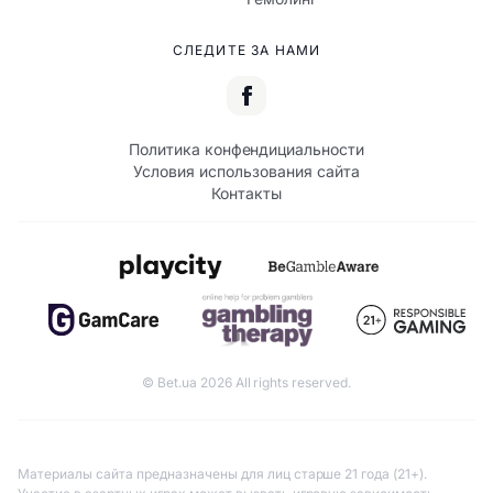
СЛЕДИТЕ ЗА НАМИ
Политика конфендициальности
Условия использования сайта
Контакты
© Bet.ua 2026 All rights reserved.
Материалы сайта предназначены для лиц старше 21 года (21+).