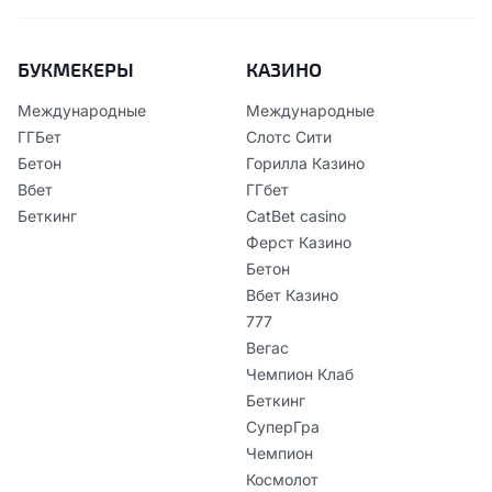
БУКМЕКЕРЫ
КАЗИНО
Международные
Международные
ГГБет
Слотс Сити
Бетон
Горилла Казино
Вбет
ГГбет
Беткинг
CatBet casino
Ферст Казино
Бетон
Вбет Казино
777
Вегас
Чемпион Клаб
Беткинг
СуперГра
Чемпион
Космолот