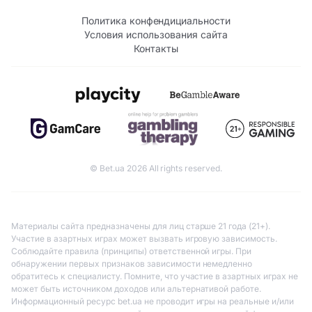
Политика конфендициальности
Условия использования сайта
Контакты
© Bet.ua 2026 All rights reserved.
Материалы сайта предназначены для лиц старше 21 года (21+).
Участие в азартных играх может вызвать игровую зависимость.
Соблюдайте правила (принципы) ответственной игры. При
обнаружении первых признаков зависимости немедленно
обратитесь к специалисту. Помните, что участие в азартных играх не
может быть источником доходов или альтернативой работе.
Информационный ресурс bet.ua не проводит игры на реальные и/или