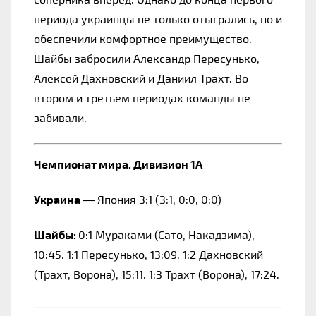
периода украинцы не только отыгрались, но и
обеспечили комфортное преимущество.
Шайбы забросили Александр Пересунько,
Алексей Дахновский и Даниил Трахт. Во
втором и третьем периодах команды не
забивали.
Чемпионат мира. Дивизион 1А
Украина
— Япония 3:1 (3:1, 0:0, 0:0)
Шайбы:
0:1 Мураками (Сато, Накадзима),
10:45. 1:1 Пересунько, 13:09. 1:2 Дахновский
(Трахт, Ворона), 15:11. 1:3 Трахт (Ворона), 17:24.