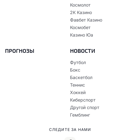
Космолот
2К Казино
Фавбет Казино
Космобет
Казино Юа
ПРОГНОЗЫ
НОВОСТИ
Футбол
Бокс
Баскетбол
Теннис
Хоккей
Киберспорт
Другой спорт
Гемблинг
СЛЕДИТЕ ЗА НАМИ