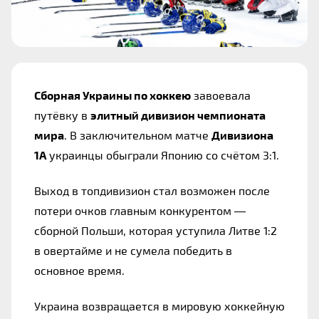
Сборная Украины по хоккею
завоевала
путёвку в
элитный дивизион чемпионата
мира
. В заключительном матче
Дивизиона
1А
украинцы обыграли Японию со счётом 3:1.
Выход в топдивизион стал возможен после
потери очков главным конкурентом —
сборной Польши, которая уступила Литве 1:2
в овертайме и не сумела победить в
основное время.
Украина возвращается в мировую хоккейную