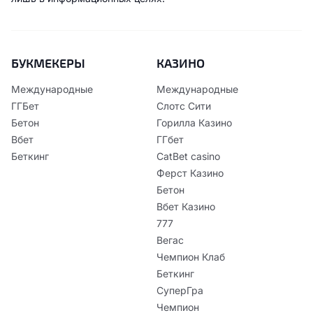
БУКМЕКЕРЫ
КАЗИНО
Международные
Международные
ГГБет
Слотс Сити
Бетон
Горилла Казино
Вбет
ГГбет
Беткинг
CatBet casino
Ферст Казино
Бетон
Вбет Казино
777
Вегас
Чемпион Клаб
Беткинг
СуперГра
Чемпион