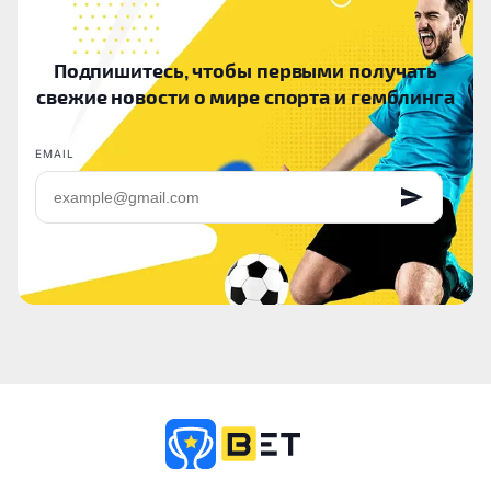
Подпишитесь, чтобы первыми получать
свежие новости о мире спорта и гемблинга
EMAIL