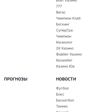
Вбет Казино
777
Вегас
Чемпион Клаб
Беткинг
СуперГра
Чемпион
Космолот
2К Казино
Фавбет Казино
Космобет
Казино Юа
ПРОГНОЗЫ
НОВОСТИ
Футбол
Бокс
Баскетбол
Теннис