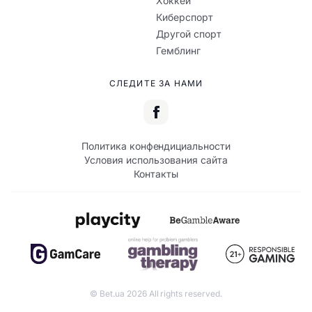
Хоккей
Киберспорт
Другой спорт
Гемблинг
СЛЕДИТЕ ЗА НАМИ
Политика конфендициальности
Условия использования сайта
Контакты
© Bet.ua 2026 All rights reserved.