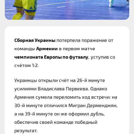
Сборная Украины
потерпела поражение от
команды
Армении
в первом матче
чемпионата Европы по футзалу
, уступив со
счётом 1:2.
Украинцы открыли счёт на 26-й минуте
усилиями Владислава Первеева. Однако
Армения сумела переломить ход встречи: на
30-й минуте отличился Мигран Дерменджян,
а на 39-й минуте он же оформил дубль,
обеспечив своей команде победный
результат.