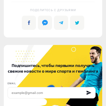
ПОДЕЛИТЕСЬ C ДРУЗЬЯМИ
Подпишитесь, чтобы первыми получать
свежие новости о мире спорта и гемблинга
EMAIL