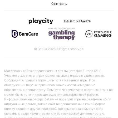
Контакты
© Bet.ua 2026 All rights reserved.
Материалы сайта предназначены для лиц старше 21 года (21+).
Участие в азартных играх может вызвать игровую зависимость.
Соблюдайте правила (принципы) ответственной игры. При
обнаружении первых признаков зависимости немедленно
обратитесь к специалисту. Помните, что участие в азартных играх не
может быть источником доходов или альтернативой работе.
Информационный ресурс bet.ua не проводит игры на реальные и/или
виртуальные деньги, также сайт не принимает ни в какой форме
оплату ставок и других платежей, которые связаны/могут быть
связаны с азартными играми или букмекерской деятельностью.