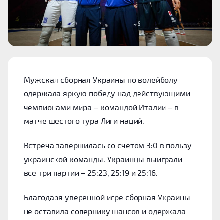
Мужская сборная Украины по волейболу
одержала яркую победу над действующими
чемпионами мира – командой Италии – в
матче шестого тура Лиги наций.
Встреча завершилась со счётом 3:0 в пользу
украинской команды. Украинцы выиграли
все три партии – 25:23, 25:19 и 25:16.
Благодаря уверенной игре сборная Украины
не оставила сопернику шансов и одержала