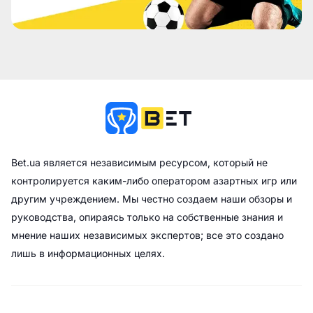
Bet.ua является независимым ресурсом, который не
контролируется каким-либо оператором азартных игр или
другим учреждением. Мы честно создаем наши обзоры и
руководства, опираясь только на собственные знания и
мнение наших независимых экспертов; все это создано
лишь в информационных целях.