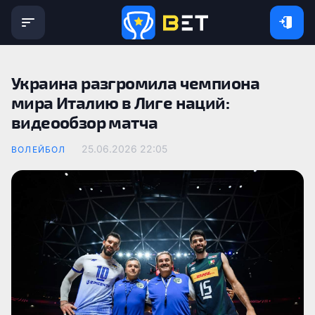
Украина разгромила чемпиона
мира Италию в Лиге наций:
видеообзор матча
25.06.2026 22:05
ВОЛЕЙБОЛ