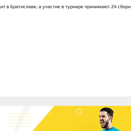
т в Братиславе, а участие в турнире принимают 24 сборн