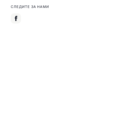
СЛЕДИТЕ ЗА НАМИ