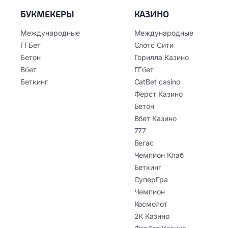
БУКМЕКЕРЫ
КАЗИНО
Международные
Международные
ГГБет
Слотс Сити
Бетон
Горилла Казино
Вбет
ГГбет
Беткинг
CatBet casino
Ферст Казино
Бетон
Вбет Казино
777
Вегас
Чемпион Клаб
Беткинг
СуперГра
Чемпион
Космолот
2К Казино