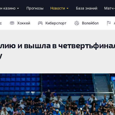
н казино
Прогнозы
Новости
База знаний
Матч-
ино
нусы за регистрацию
ным депозитом
с
Хоккей
Киберспорт
Волейбол
лию и вышла в четвертьфина
у