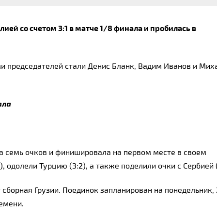
ей со счетом 3:1 в матче 1/8 финала и пробилась в 
и председателей стали Денис Бланк, Вадим Иванов и Миха
ала
 семь очков и финишировала на первом месте в своем 
 одолели Турцию (3:2), а также поделили очки с Сербией (1
сборная Грузии. Поединок запланирован на понедельник, 2
емени.