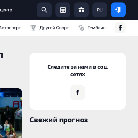
центр
RU
Помоги Украинской Армии:
Автоспорт
Другой Спорт
Гемблинг
л
Следите за нами в соц.
сетях
Свежий прогноз