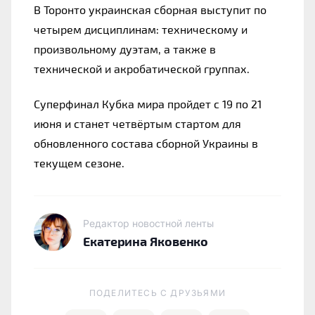
В Торонто украинская сборная выступит по 
четырем дисциплинам: техническому и 
произвольному дуэтам, а также в 
технической и акробатической группах.
Суперфинал Кубка мира пройдет с 19 по 21 
июня и станет четвёртым стартом для 
обновленного состава сборной Украины в 
текущем сезоне.
Редактор новостной ленты
Екатерина Яковенко
ПОДЕЛИТЕСЬ C ДРУЗЬЯМИ