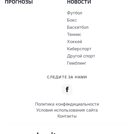
ПРОГНОЗЫ
НОВОСТИ
Футбол
Бокс
Баскетбол
Теннис
Хоккей
Киберспорт
Другой спорт
Гемблинг
СЛЕДИТЕ ЗА НАМИ
Политика конфендициальности
Условия использования сайта
Контакты