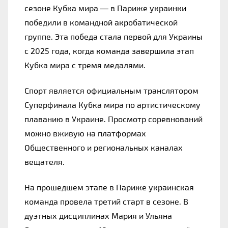
сезоне Кубка мира — в Париже украинки 
победили в командной акробатической 
группе. Эта победа стала первой для Украины 
с 2025 года, когда команда завершила этап 
Кубка мира с тремя медалями.
Спорт является официальным транслятором 
Суперфинала Кубка мира по артистическому 
плаванию в Украине. Просмотр соревнований 
можно вживую на платформах 
Общественного и региональных каналах 
вещателя.
На прошедшем этапе в Париже украинская 
команда провела третий старт в сезоне. В 
дуэтных дисциплинах Мария и Ульяна 