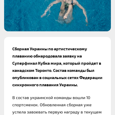
Сборная Украины по артистическому 
плаванию обнародовала заявку на 
Суперфинал Кубка мира, который пройдет в 
канадском Торонто. Состав команды был 
опубликован в социальных сетях Федерации 
синхронного плавания Украины.
В состав украинской команды вошли 10 
спортсменок. Обновленная сборная уже 
успела завоевать первую награду в текущем 