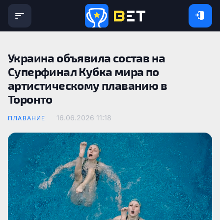
Украина объявила состав на
Суперфинал Кубка мира по
артистическому плаванию в
Торонто
16.06.2026 11:18
ПЛАВАНИЕ