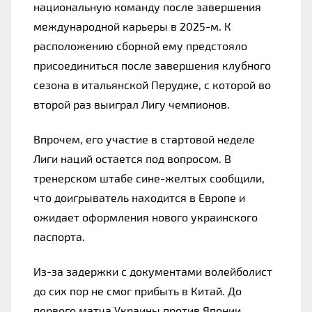
национальную команду после завершения 
международной карьеры в 2025-м. К 
расположению сборной ему предстояло 
присоединиться после завершения клубного 
сезона в итальянской Перудже, с которой во 
второй раз выиграл Лигу чемпионов.
Впрочем, его участие в стартовой неделе 
Лиги наций остается под вопросом. В 
тренерском штабе сине-желтых сообщили, 
что доигрыватель находится в Европе и 
ожидает оформления нового украинского 
паспорта.
Из-за задержки с документами волейболист 
до сих пор не смог прибыть в Китай. До 
первого матча Украины против Японии 