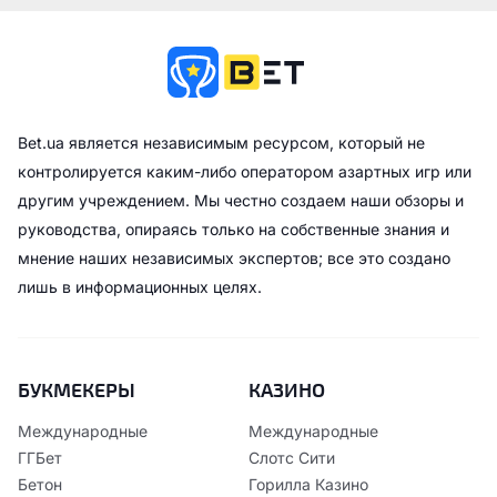
Bet.ua является независимым ресурсом, который не
контролируется каким-либо оператором азартных игр или
другим учреждением. Мы честно создаем наши обзоры и
руководства, опираясь только на собственные знания и
мнение наших независимых экспертов; все это создано
лишь в информационных целях.
БУКМЕКЕРЫ
КАЗИНО
Международные
Международные
ГГБет
Слотс Сити
Бетон
Горилла Казино