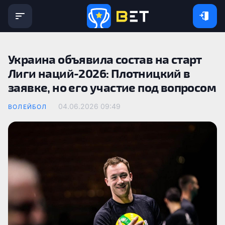
Украина объявила состав на старт
Лиги наций-2026: Плотницкий в
заявке, но его участие под вопросом
04.06.2026 09:49
ВОЛЕЙБОЛ