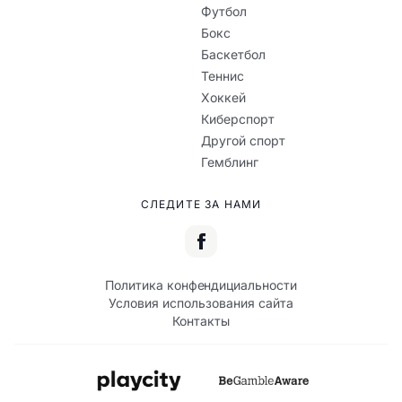
Футбол
Бокс
Баскетбол
Теннис
Хоккей
Киберспорт
Другой спорт
Гемблинг
СЛЕДИТЕ ЗА НАМИ
Политика конфендициальности
Условия использования сайта
Контакты