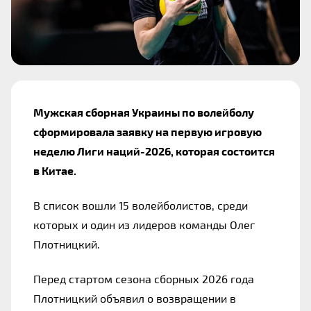
Мужская сборная Украины по волейболу 
сформировала заявку на первую игровую 
неделю Лиги наций-2026, которая состоится 
в Китае. 
В список вошли 15 волейболистов, среди 
которых и один из лидеров команды Олег 
Плотницкий.
Перед стартом сезона сборных 2026 года 
Плотницкий объявил о возвращении в 