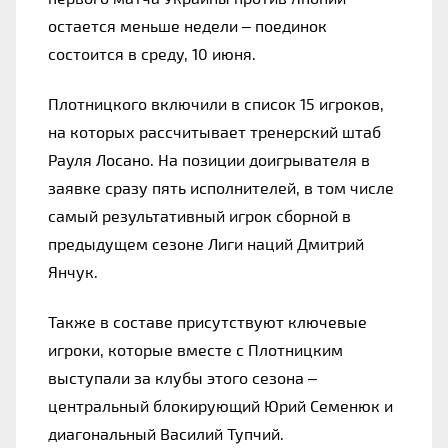
остается меньше недели – поединок 
состоится в среду, 10 июня.
Плотницкого включили в список 15 игроков, 
на которых рассчитывает тренерский штаб 
Рауля Лосано. На позиции доигрывателя в 
заявке сразу пять исполнителей, в том числе 
самый результативный игрок сборной в 
предыдущем сезоне Лиги наций Дмитрий 
Янчук.
Также в составе присутствуют ключевые 
игроки, которые вместе с Плотницким 
выступали за клубы этого сезона – 
центральный блокирующий Юрий Семенюк и 
диагональный Василий Тупчий.