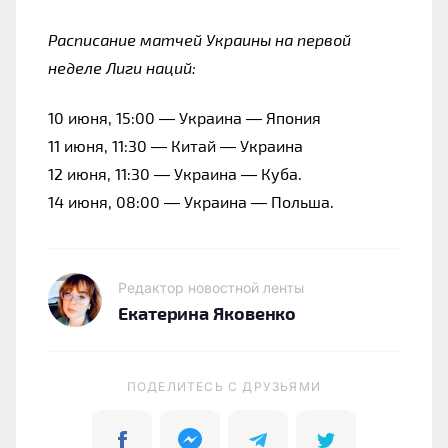
Расписание матчей Украины на первой 
неделе Лиги наций:
10 июня, 15:00 — Украина — Япония
11 июня, 11:30 — Китай — Украина
12 июня, 11:30 — Украина — Куба.
14 июня, 08:00 — Украина — Польша.
Редактор новостной ленты
Екатерина Яковенко
ПОДЕЛИТЕСЬ C ДРУЗЬЯМИ