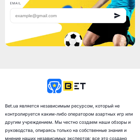
EMAIL
Bet.ua является независимым ресурсом, который не
контролируется каким-либо оператором азартных игр или
другим учреждением. Мы честно создаем наши обзоры и
руководства, опираясь только на собственные знания и
мнение наших независимых экспертов; все это создано