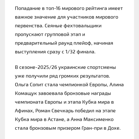
Попадание в топ-16 мирового рейтинга имеет 
важное значение для участников мирового 
первенства. Сеяные фехтовальщики 
пропускают групповой этап и 
предварительный раунд плейоф, начиная 
выступления сразу с 1/32 финала.
В сезоне-2025/26 украинские спортсмены 
уже получили ряд громких результатов. 
Ольга Сопит стала чемпионкой Европы, Алина 
Комащук завоевала бронзовые награды 
чемпионата Европы и этапа Кубка мира в 
Афинах, Роман Свечкарь победил на этапе 
Кубка мира в Астане, а Анна Максименко 
стала бронзовым призером Гран-при в Дохе.