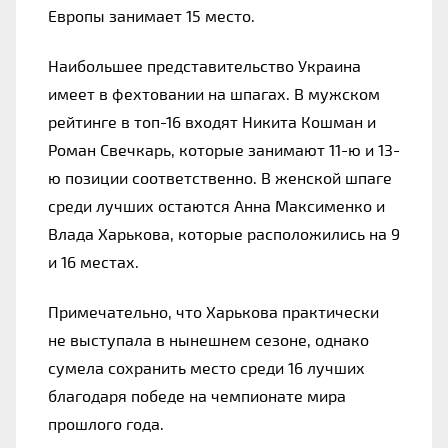
Европы занимает 15 место.
Наибольшее представительство Украина 
имеет в фехтовании на шпагах. В мужском 
рейтинге в топ-16 входят Никита Кошман и 
Роман Свечкарь, которые занимают 11-ю и 13-
ю позиции соответственно. В женской шпаге 
среди лучших остаются Анна Максименко и 
Влада Харькова, которые расположились на 9 
и 16 местах.
Примечательно, что Харькова практически 
не выступала в нынешнем сезоне, однако 
сумела сохранить место среди 16 лучших 
благодаря победе на чемпионате мира 
прошлого года.