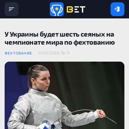
У Украины будет шесть сеяных на
чемпионате мира по фехтованию
07.07.2026 16:11
ФЕХТОВАНИЕ