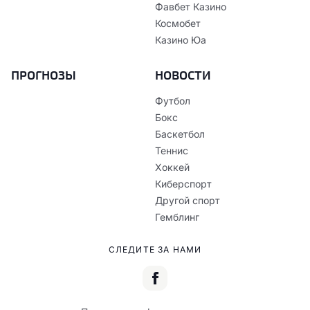
Фавбет Казино
Космобет
Казино Юа
ПРОГНОЗЫ
НОВОСТИ
Футбол
Бокс
Баскетбол
Теннис
Хоккей
Киберспорт
Другой спорт
Гемблинг
СЛЕДИТЕ ЗА НАМИ