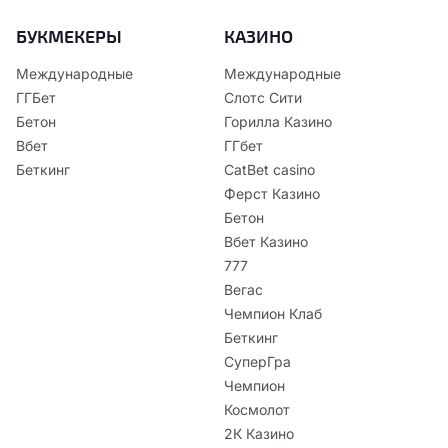
БУКМЕКЕРЫ
КАЗИНО
Международные
Международные
ГГБет
Слотс Сити
Бетон
Горилла Казино
Вбет
ГГбет
Беткинг
CatBet casino
Ферст Казино
Бетон
Вбет Казино
777
Вегас
Чемпион Клаб
Беткинг
СуперГра
Чемпион
Космолот
2К Казино