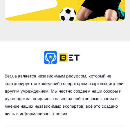
Bet.ua является независимым ресурсом, который не
контролируется каким-либо оператором азартных игр или
другим учреждением. Мы честно создаем наши обзоры и
руководства, опираясь только на собственные знания и
мнение наших независимых экспертов; все это создано
лишь в информационных целях.