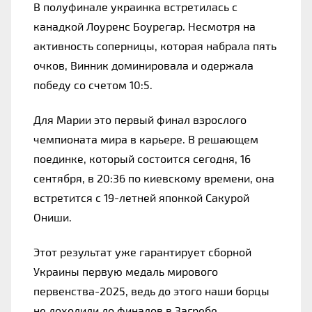
В полуфинале украинка встретилась с 
канадкой Лоуренс Боурегар. Несмотря на 
активность соперницы, которая набрала пять 
очков, Винник доминировала и одержала 
победу со счетом 10:5.
Для Марии это первый финал взрослого 
чемпионата мира в карьере. В решающем 
поединке, который состоится сегодня, 16 
сентября, в 20:36 по киевскому времени, она 
встретится с 19-летней японкой Сакурой 
Ониши.
Этот результат уже гарантирует сборной 
Украины первую медаль мирового 
первенства-2025, ведь до этого наши борцы 
не доходили до финалов в Загребе.