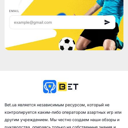
EMAIL
Bet.ua является независимым ресурсом, который не
контролируется каким-либо оператором азартных игр или
другим учреждением. Мы честно создаем наши обзоры и
руководства, опираясь только на собственные знания и