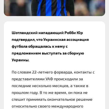
Шотландский нападающий Робби Юр 
подтвердил, что Украинская ассоциация 
футбола обращалась к нему с 
предложением выступать за сборную 
Украины.
По словам 22-летнего форварда, контакты с 
представителями УАФ происходили за 
последние несколько месяцев, а также в 
прошлом году. В то же время, он пока не 
спешит принимать окончательное решение 
относительно своего международного 