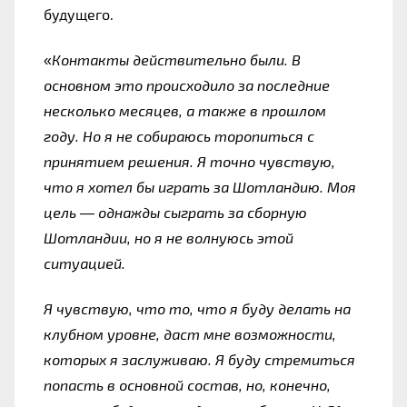
будущего.
«
Контакты действительно были. В 
основном это происходило за последние 
несколько месяцев, а также в прошлом 
году. Но я не собираюсь торопиться с 
принятием решения. Я точно чувствую, 
что я хотел бы играть за Шотландию. Моя 
цель — однажды сыграть за сборную 
Шотландии, но я не волнуюсь этой 
ситуацией.
Я чувствую, что то, что я буду делать на 
клубном уровне, даст мне возможности, 
которых я заслуживаю. Я буду стремиться 
попасть в основной состав, но, конечно, 