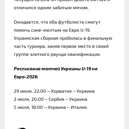
отличился одним забитым мячом.
Ожидается, что оба футболиста смогут 
помочь сине-желтым на Евро U-19. 
Украинская сборная пробилась в финальную 
часть турнира, заняв первое место в своей 
группе элитного раунда квалификации.
Расписание матчей Украины U-19 на 
Евро-2026: 
29 июня, 22:00 – Хорватия – Украина 
2 июля, 20:00 – Сербия – Украина 
5 июля, 18:00 – Украина – Италия.