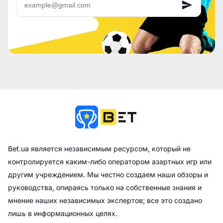
Bet.ua является независимым ресурсом, который не
контролируется каким-либо оператором азартных игр или
другим учреждением. Мы честно создаем наши обзоры и
руководства, опираясь только на собственные знания и
мнение наших независимых экспертов; все это создано
лишь в информационных целях.