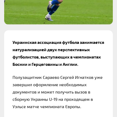
Украинская ассоциация футбола занимается 
натурализацией двух перспективных 
футболистов, выступающих в чемпионатах 
Боснии и Герцеговины и Англии.
Полузащитник Сараево Сергей Игнатков уже 
завершил оформление необходимых 
документов и может получить вызов в 
сборную Украины U-19 на проходящем в 
Уэльсе матче чемпионата Европы.