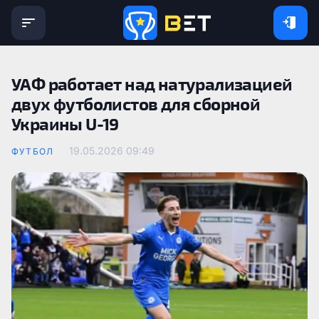
УАФ работает над натурализацией
двух футболистов для сборной
Украины U-19
19.05.2026 09:49
ФУТБОЛ