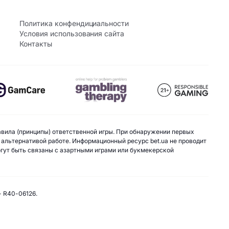
Политика конфендициальности
Условия использования сайта
Контакты
авила (принципы) ответственной игры. При обнаружении первых
 альтернативой работе. Информационный ресурс bet.ua не проводит
могут быть связаны с азартными играми или букмекерской
- R40-06126.