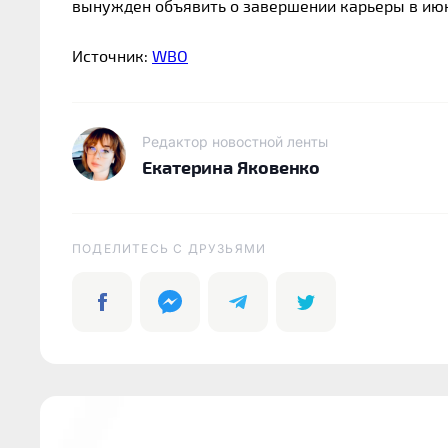
вынужден объявить о завершении карьеры в июн
Источник:
WBO
Редактор новостной ленты
Екатерина Яковенко
ПОДЕЛИТЕСЬ C ДРУЗЬЯМИ