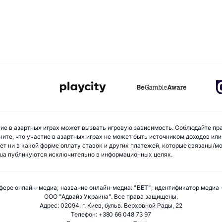
стие в азартных играх может вызвать игровую зависимость. Соблюдайте пр
ите, что участие в азартных играх не может быть источником доходов или
ает ни в какой форме оплату ставок и других платежей, которые связаны/
ua публикуются исключительно в информационных целях.
фере онлайн-медиа; название онлайн-медиа: "BET"; идентификатор медиа 
ООО "Адвайз Украина". Все права защищены.
Адрес: 02094, г. Киев, бульв. Верховной Рады, 22
Телефон: +380 66 048 73 97