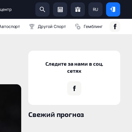
центр
RU
Помоги Украинской Армии:
Автоспорт
Другой Спорт
Гемблинг
Следите за нами в соц.
сетях
Свежий прогноз