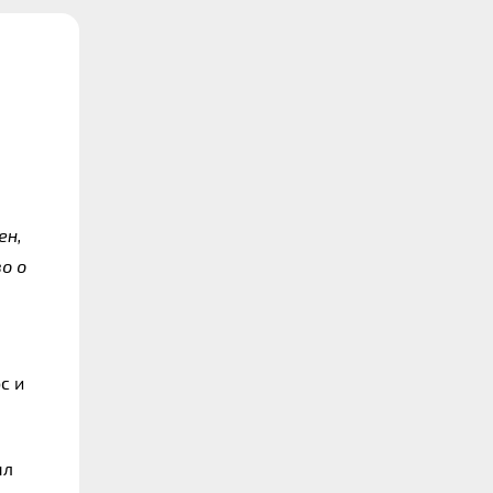
н, 
 о 
 и 
л 