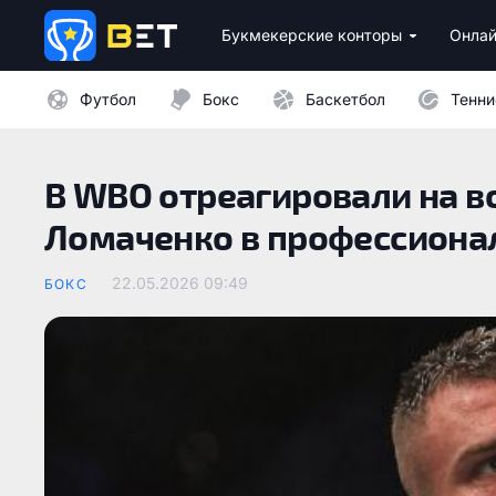
Букмекерские конторы
Онлай
Лицензионные букмекеры Украины
Лучшие провайдеры каз
Бездепозитные бо
Казино с минималь
Футбол
Бокс
Баскетбол
Тенни
В WBO отреагировали на 
Ломаченко в профессиона
22.05.2026 09:49
БОКС