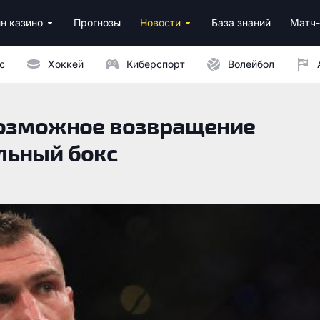
н казино
Прогнозы
Новости
База знаний
Матч-
ино
нусы за регистрацию
ным депозитом
с
Хоккей
Киберспорт
Волейбол
возможное возвращение
льный бокс