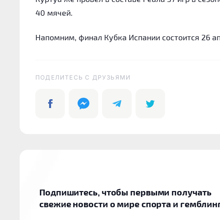
40 мячей.
Напомним, финал Кубка Испании состоится 26 ап
ПОДЕЛИТЕСЬ C ДРУЗЬЯМИ
Подпишитесь, чтобы первыми получать
свежие новости о мире спорта и гемблин