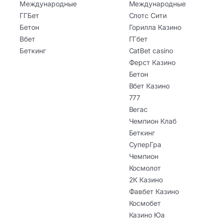
Международные
Международные
ГГБет
Слотс Сити
Бетон
Горилла Казино
Вбет
ГГбет
Беткинг
CatBet casino
Ферст Казино
Бетон
Вбет Казино
777
Вегас
Чемпион Клаб
Беткинг
СуперГра
Чемпион
Космолот
2К Казино
Фавбет Казино
Космобет
Казино Юа