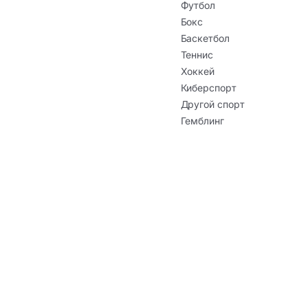
Футбол
Бокс
Баскетбол
Теннис
Хоккей
Киберспорт
Другой спорт
Гемблинг