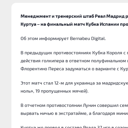
Менеджмент и тренерский штаб Реал Мадрид р
Куртуа – на финальный матч Кубка Испании пр
Об этом информирует Bernabeu Digital.
В предыдущих противостояниях Кубка Короля с 
действия голкипера в ответном полуфинальном м
Флорентино Переса задуматься о варианте с Кур
Этот матч стал 12-м для украинца за мадридскую
ноль», 19 пропущенных мячей).
В отчетном противостоянии Лунин совершил семь
вырвать ничью в экстратайме, а благодаря миним
Куртуа же провел в составе Реала 37 игр в сезон