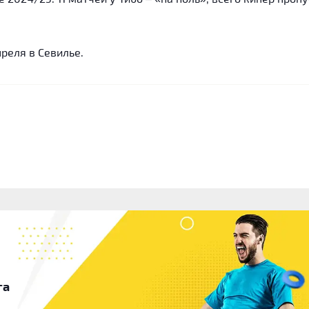
реля в Севилье.
га