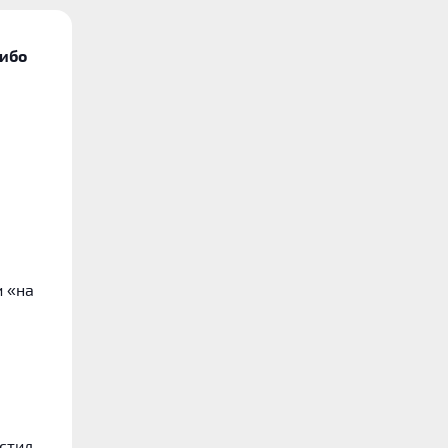
Тибо
и «на
устил