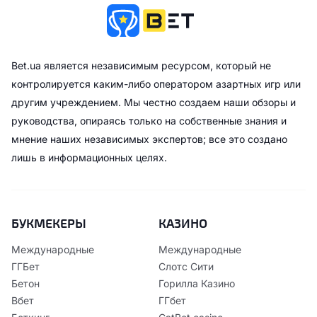
Bet.ua является независимым ресурсом, который не
контролируется каким-либо оператором азартных игр или
другим учреждением. Мы честно создаем наши обзоры и
руководства, опираясь только на собственные знания и
мнение наших независимых экспертов; все это создано
лишь в информационных целях.
БУКМЕКЕРЫ
КАЗИНО
Международные
Международные
ГГБет
Слотс Сити
Бетон
Горилла Казино
Вбет
ГГбет