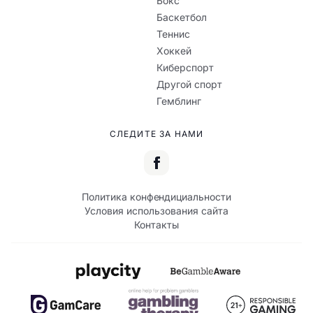
Бокс
Баскетбол
Теннис
Хоккей
Киберспорт
Другой спорт
Гемблинг
СЛЕДИТЕ ЗА НАМИ
Политика конфендициальности
Условия использования сайта
Контакты