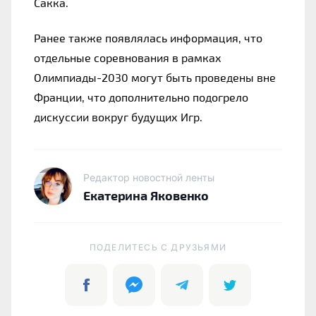
Сакка.
Ранее также появлялась информация, что 
отдельные соревнования в рамках 
Олимпиады-2030 могут быть проведены вне 
Франции, что дополнительно подогрело 
дискуссии вокруг будущих Игр.
Редактор новостной ленты
Екатерина Яковенко
ПОДЕЛИТЕСЬ C ДРУЗЬЯМИ