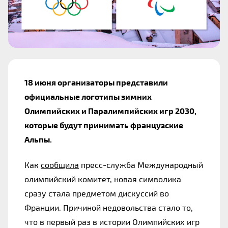
18 июня организаторы представили 
официальные логотипы зимних 
Олимпийских и Паралимпийских игр 2030, 
которые будут принимать французские 
Альпы.
Как 
сообщила
 пресс-служба Международный 
олимпийский комитет, новая символика 
сразу стала предметом дискуссий во 
Франции. Причиной недовольства стало то, 
что в первый раз в истории Олимпийских игр 