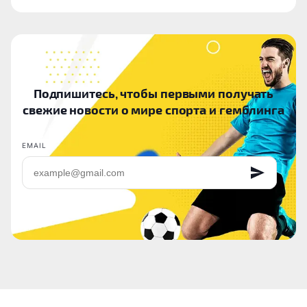
Подпишитесь, чтобы первыми получать
свежие новости о мире спорта и гемблинга
EMAIL