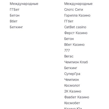
Международные
Международные
ГГБет
Слотс Сити
Бетон
Горилла Казино
Вбет
ГГбет
Беткинг
CatBet casino
Ферст Казино
Бетон
Вбет Казино
777
Вегас
Чемпион Клаб
Беткинг
СуперГра
Чемпион
Космолот
2К Казино
Фавбет Казино
Космобет
Казино Юа