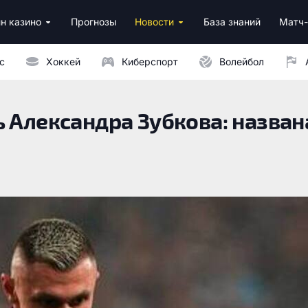
н казино
Прогнозы
Новости
База знаний
Матч-
ино
нусы за регистрацию
ным депозитом
с
Хоккей
Киберспорт
Волейбол
ь Александра Зубкова: назван