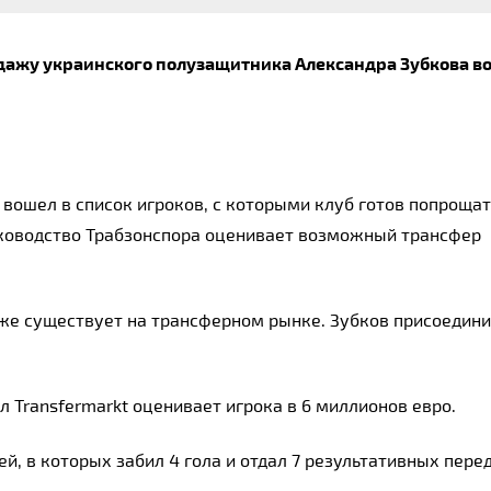
ажу украинского полузащитника Александра Зубкова во
вошел в список игроков, с которыми клуб готов попрощать
ководство Трабзонспора оценивает возможный трансфер 
же существует на трансферном рынке. Зубков присоединил
л Transfermarkt оценивает игрока в 6 миллионов евро.
, в которых забил 4 гола и отдал 7 результативных перед