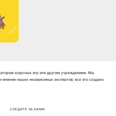
ратором азартных игр или другим учреждением. Мы
 и мнение наших независимых экспертов; все это создано
СЛЕДИТЕ ЗА НАМИ