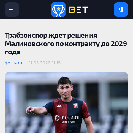
Трабзонспор ждет решения
Малиновского по контракту до 2029
года
11.05.2026 11:15
ФУТБОЛ