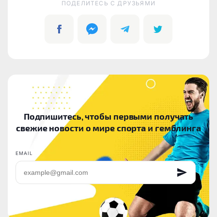
ПОДЕЛИТЕСЬ C ДРУЗЬЯМИ
Подпишитесь, чтобы первыми получать
свежие новости о мире спорта и гемблинга
EMAIL