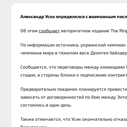
Александр Усик определился с возможным посл
Об этом 
сообщает
 авторитетное издание The Rin
По информации источника, украинский чемпион 
чемпиона мира в тяжелом весе Деонтея Уайлдер
Сообщается, что переговоры между командами У
стадии, а стороны близки к подписанию контракт
Предварительно поединок планируется провести 
зависеть от договоренностей по бою между Энто
состоялись в один день.
Также отмечается, что Усик окончательно отказ
Верховеном.