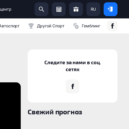
центр
RU
Помоги Украинской Армии:
Автоспорт
Другой Спорт
Гемблинг
Следите за нами в соц.
сетях
Свежий прогноз