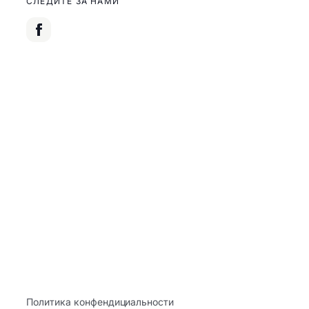
СЛЕДИТЕ ЗА НАМИ
Политика конфендициальности