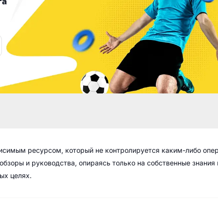
га
висимым ресурсом, который не контролируется каким-либо опе
обзоры и руководства, опираясь только на собственные знания
ых целях.