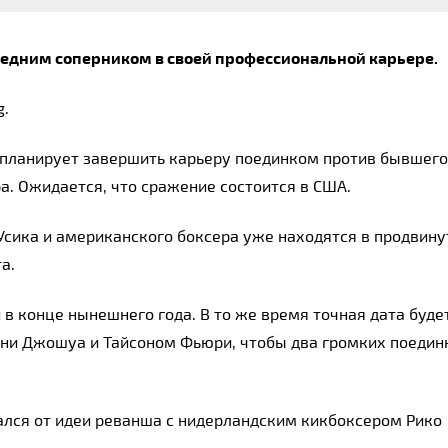
едним соперником в своей профессиональной карьере. 
g.
планирует завершить карьеру поединком против бывшего 
а. Ожидается, что сражение состоится в США.
сика и американского боксера уже находятся в продвинут
а.
в конце нынешнего года. В то же время точная дата будет
ни Джошуа и Тайсоном Фьюри, чтобы два громких поединк
ался от идеи реванша с нидерландским кикбоксером Рико 