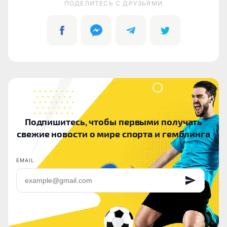
ПОДЕЛИТЕСЬ C ДРУЗЬЯМИ
Подпишитесь, чтобы первыми получать
свежие новости о мире спорта и гемблинга
EMAIL