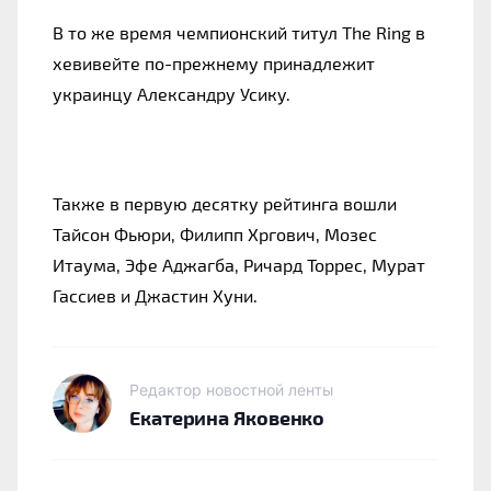
В то же время чемпионский титул The Ring в 
хевивейте по-прежнему принадлежит 
украинцу Александру Усику.
Также в первую десятку рейтинга вошли 
Тайсон Фьюри, Филипп Хргович, Мозес 
Итаума, Эфе Аджагба, Ричард Торрес, Мурат 
Гассиев и Джастин Хуни.
Редактор новостной ленты
Екатерина Яковенко