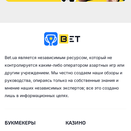
Bet.ua является независимым ресурсом, который не
контролируется каким-либо оператором азартных игр или
другим учреждением. Мы честно создаем наши обзоры и
руководства, опираясь только на собственные знания и
мнение наших независимых экспертов; все это создано
лишь в информационных целях.
БУКМЕКЕРЫ
КАЗИНО