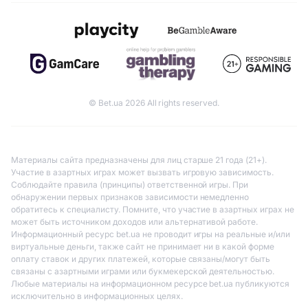
© Bet.ua 2026 All rights reserved.
Материалы сайта предназначены для лиц старше 21 года (21+).
Участие в азартных играх может вызвать игровую зависимость.
Соблюдайте правила (принципы) ответственной игры. При
обнаружении первых признаков зависимости немедленно
обратитесь к специалисту. Помните, что участие в азартных играх не
может быть источником доходов или альтернативой работе.
Информационный ресурс bet.ua не проводит игры на реальные и/или
виртуальные деньги, также сайт не принимает ни в какой форме
оплату ставок и других платежей, которые связаны/могут быть
связаны с азартными играми или букмекерской деятельностью.
Любые материалы на информационном ресурсе bet.ua публикуются
исключительно в информационных целях.