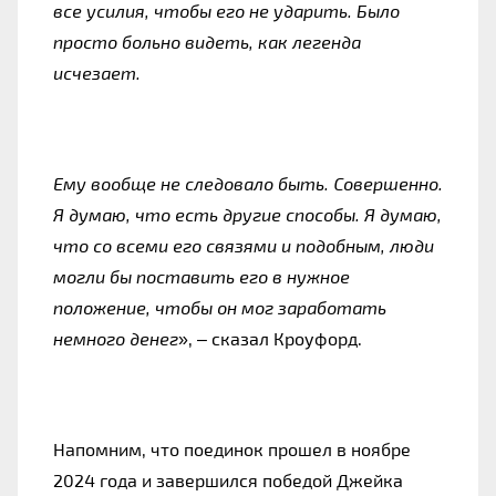
все усилия, чтобы его не ударить. Было
просто больно видеть, как легенда
исчезает.
Ему вообще не следовало быть. Совершенно.
Я думаю, что есть другие способы. Я думаю,
что со всеми его связями и подобным, люди
могли бы поставить его в нужное
положение, чтобы он мог заработать
немного денег
», – сказал Кроуфорд.
Напомним, что поединок прошел в ноябре
2024 года и завершился победой Джейка