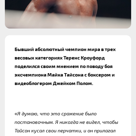
Бывший абсолютный чемпион мира в трех
весовых категориях Теренс Кроуфорд
поделился своим мнением по поводу боя
эксчемпиона Майка Тайсона с боксером и
видеоблогером Джейком Полом.
«
Я думаю, что это сражение было
постановочным. Я никогда не видел, чтобы
Тайсон кусал свои перчатки, и он прилагал