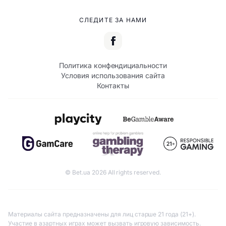
СЛЕДИТЕ ЗА НАМИ
Политика конфендициальности
Условия использования сайта
Контакты
© Bet.ua 2026 All rights reserved.
Материалы сайта предназначены для лиц старше 21 года (21+).
Участие в азартных играх может вызвать игровую зависимость.