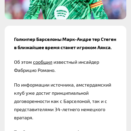
Голкипер Барселоны Марк-Андре тер Стеген 
в ближайшее время станет игроком Аякса. 
Об этом 
сообщил
 известный инсайдер 
Фабрицио Романо.
По информации источника, амстердамский 
клуб уже достиг принципиальной 
договоренности как с Барселоной, так и с 
представителями 34-летнего немецкого 
вратаря.