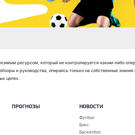
висимым ресурсом, который не контролируется каким-либо опе
обзоры и руководства, опираясь только на собственные знания
ых целях.
ПРОГНОЗЫ
НОВОСТИ
Футбол
Бокс
Баскетбол