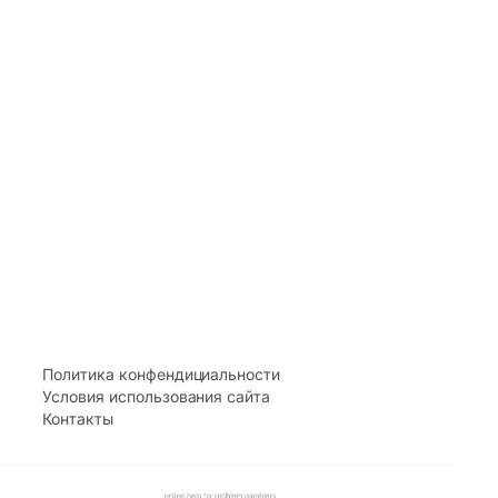
Политика конфендициальности
Условия использования сайта
Контакты