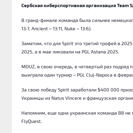
Сербская киберспортивная организация Team Spir
В гранд-финале команда была сильнее немецкого
13:7, Ancient – 13:11, Nuke – 13:6).
Заметим, что для Spirit это третий трофей в 202
2025, а в мае ликовали на PGL Astana 2025.
MOUZ, в свою очередь, в четвертый раз подряд п
выиграла один турнир – PGL Cluj-Napoca в февра
За свою победу Spirit заработали $400 000 приз
Украинцы из Natus Vincere и французская органи
Напомним, еще одна украинская команда B8 не пр
FlyQuest.