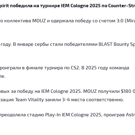
it победила на турнире IEM Cologne 2025 по Counter-Stri
 коллектива MOUZ и одержала победу со счетом 3:0 (Mir
5 году. В январе сербы стали победителями BLAST Bounty Sp
роиграли в финале турнира по CS2. В 2025 году команда
ле.
овых за победу на IEM Cologne 2025. MOUZ получили $180 
зация Team Vitality заняли 3-4 места соответственно.
еодолела стадию Play-In IEM Cologne 2025, проиграв Astra