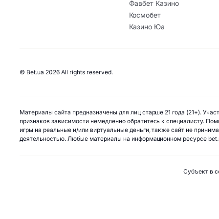
Фавбет Казино
Космобет
Казино Юа
© Bet.ua 2026 All rights reserved.
Материалы сайта предназначены для лиц старше 21 года (21+). Уча
признаков зависимости немедленно обратитесь к специалисту. Помн
игры на реальные и/или виртуальные деньги, также сайт не приним
деятельностью. Любые материалы на информационном ресурсе bet.
Субъект в с