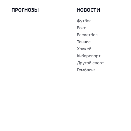
ПРОГНОЗЫ
НОВОСТИ
Футбол
Бокс
Баскетбол
Теннис
Хоккей
Киберспорт
Другой спорт
Гемблинг