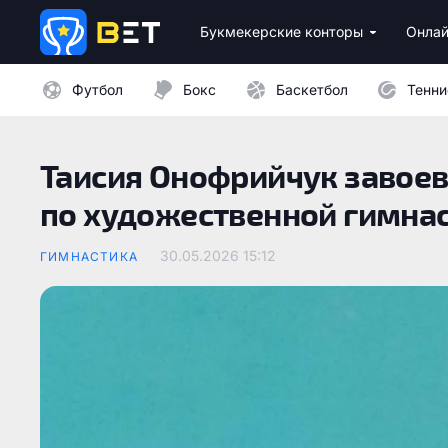
Букмекерские конторы
Онлай
Лицензионные букмекеры Украины
Лучшие провайдеры каз
Бездепозитные бо
Казино с минималь
Футбол
Бокс
Баскетбол
Тенни
Таисия Онофрийчук завое
по художественной гимна
30.05.2026 15:12
ГИМНАСТИКА