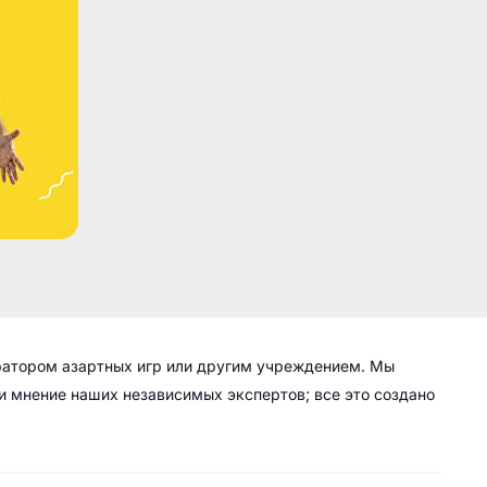
ратором азартных игр или другим учреждением. Мы
 и мнение наших независимых экспертов; все это создано