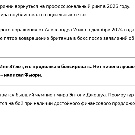
рении вернуться на профессиональный ринг в 2026 году.
ра опубликовал в социальных сетях.
ого поражения от Александра Усика в декабре 2024 года
е пятое возвращение британца в бокс после заявлений об
Мне 37 лет, и я продолжаю боксировать. Нет ничего лучше
, – написал Фьюри.
тается бывший чемпион мира Энтони Джошуа. Промоутер
тся на бой при наличии достойного финансового предложе