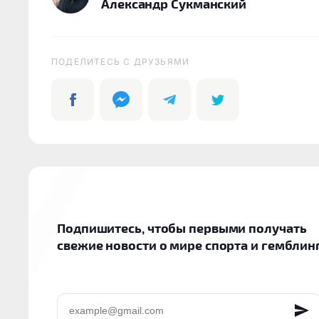
Александр Сукманский
ПОДЕЛИТЕСЬ C ДРУЗЬЯМИ
Подпишитесь, чтобы первыми получать
свежие новости о мире спорта и гемблин
EMAIL