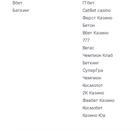
Вбет
ГГбет
Беткинг
CatBet casino
Ферст Казино
Бетон
Вбет Казино
777
Вегас
Чемпион Клаб
Беткинг
СуперГра
Чемпион
Космолот
2К Казино
Фавбет Казино
Космобет
Казино Юа