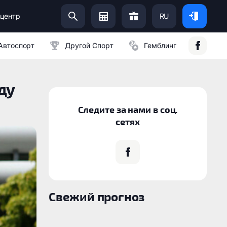
центр
RU
Помоги Украинской Армии:
Автоспорт
Другой Спорт
Гемблинг
ду
Следите за нами в соц.
сетях
Свежий прогноз