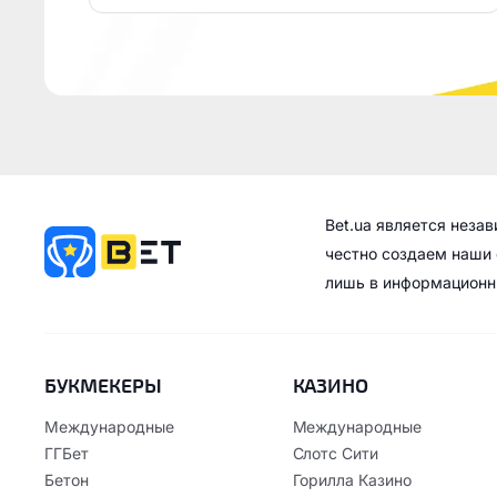
Bet.ua является неза
честно создаем наши 
лишь в информационн
БУКМЕКЕРЫ
КАЗИНО
Международные
Международные
ГГБет
Слотс Сити
Бетон
Горилла Казино