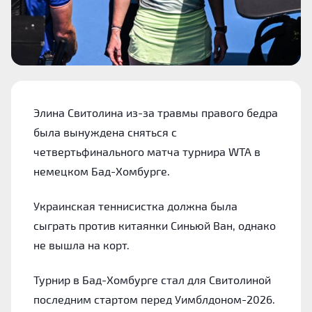
Элина Свитолина из-за травмы правого бедра
была вынуждена сняться с
четвертьфинального матча турнира WTA в
немецком Бад-Хомбурге.
Украинская теннисистка должна была
сыграть против китаянки Синьюй Ван, однако
не вышла на корт.
Турнир в Бад-Хомбурге стал для Свитолиной
последним стартом перед Уимблдоном-2026.