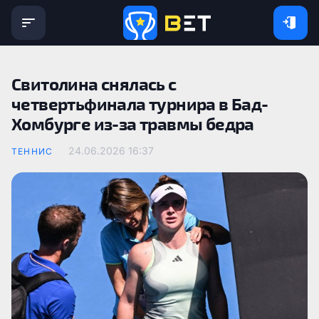
Свитолина снялась с
четвертьфинала турнира в Бад-
Хомбурге из-за травмы бедра
24.06.2026 16:37
ТЕННИС