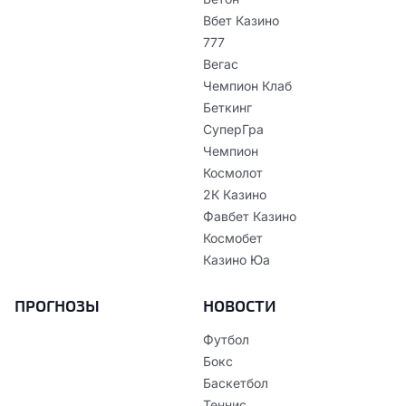
Вбет Казино
777
Вегас
Чемпион Клаб
Беткинг
СуперГра
Чемпион
Космолот
2К Казино
Фавбет Казино
Космобет
Казино Юа
ПРОГНОЗЫ
НОВОСТИ
Футбол
Бокс
Баскетбол
Теннис