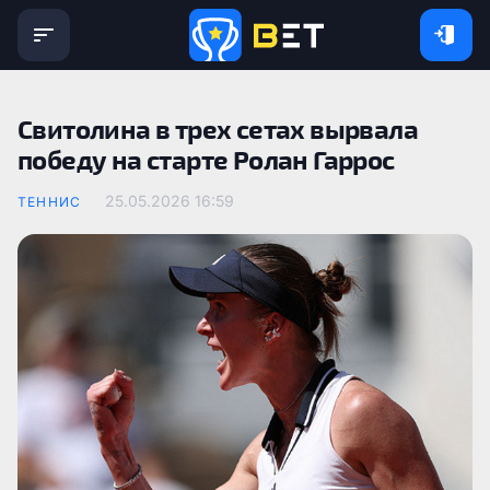
Свитолина в трех сетах вырвала
победу на старте Ролан Гаррос
25.05.2026 16:59
ТЕННИС