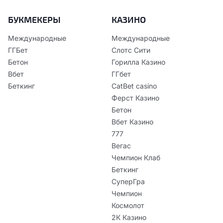
БУКМЕКЕРЫ
КАЗИНО
Международные
Международные
ГГБет
Слотс Сити
Бетон
Горилла Казино
Вбет
ГГбет
Беткинг
CatBet casino
Ферст Казино
Бетон
Вбет Казино
777
Вегас
Чемпион Клаб
Беткинг
СуперГра
Чемпион
Космолот
2К Казино