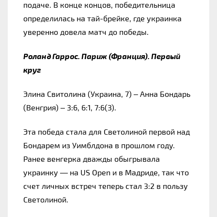
подаче. В конце концов, победительница 
определилась на тай-брейке, где украинка 
уверенно довела матч до победы.
Роланд Гаррос. Париж (Франция). Первый 
круг 
Элина Свитолина (Украина, 7) – Анна Бондарь 
(Венгрия) – 3:6, 6:1, 7:6(3).
Эта победа стала для Светолиной первой над 
Бондарем из Уимблдона в прошлом году. 
Ранее венгерка дважды обыгрывала 
украинку — на US Open и в Мадриде, так что 
счет личных встреч теперь стал 3:2 в пользу 
Светолиной.