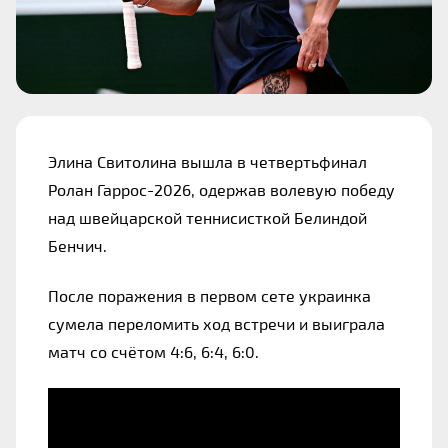
Элина Свитолина вышла в четвертьфинал
Ролан Гаррос-2026, одержав волевую победу
над швейцарской теннисисткой Белиндой
Бенчич.
После поражения в первом сете украинка
сумела переломить ход встречи и выиграла
матч со счётом 4:6, 6:4, 6:0.