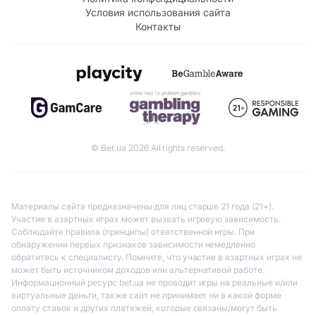
Условия использования сайта
Контакты
© Bet.ua 2026 All rights reserved.
Материалы сайта предназначены для лиц старше 21 года (21+).
Участие в азартных играх может вызвать игровую зависимость.
Соблюдайте правила (принципы) ответственной игры. При
обнаружении первых признаков зависимости немедленно
обратитесь к специалисту. Помните, что участие в азартных играх не
может быть источником доходов или альтернативой работе.
Информационный ресурс bet.ua не проводит игры на реальные и/или
виртуальные деньги, также сайт не принимает ни в какой форме
оплату ставок и других платежей, которые связаны/могут быть