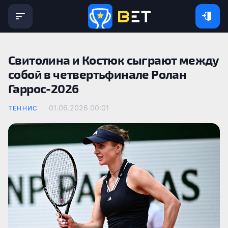
Свитолина и Костюк сыграют между
собой в четвертьфинале Ролан
Гаррос-2026
01.06.2026 00:01
ТЕННИС