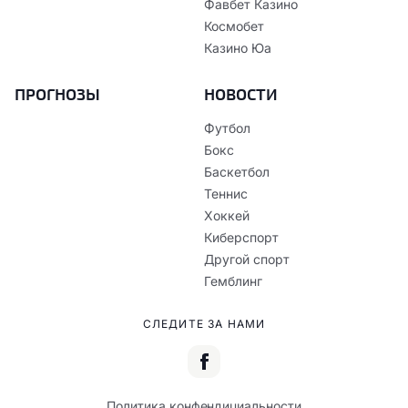
Фавбет Казино
Космобет
Казино Юа
ПРОГНОЗЫ
НОВОСТИ
Футбол
Бокс
Баскетбол
Теннис
Хоккей
Киберспорт
Другой спорт
Гемблинг
СЛЕДИТЕ ЗА НАМИ
Политика конфендициальности