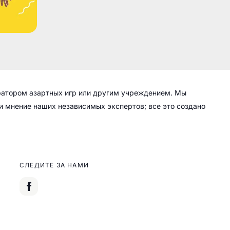
ратором азартных игр или другим учреждением. Мы
 и мнение наших независимых экспертов; все это создано
СЛЕДИТЕ ЗА НАМИ