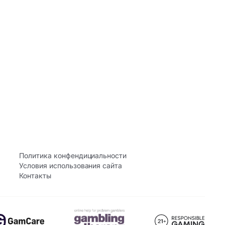
Политика конфендициальности
Условия использования сайта
Контакты