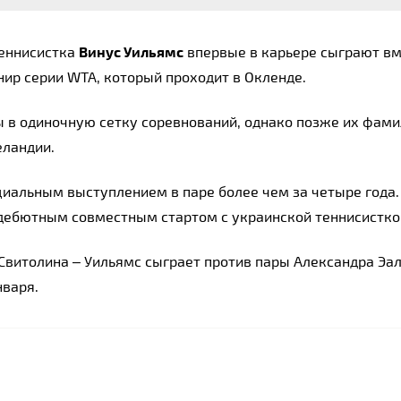
теннисистка
Винус Уильямс
впервые в карьере сыграют в
нир серии WTA, который проходит в Окленде.
 в одиночную сетку соревнований, однако позже их фам
еландии.
циальным выступлением в паре более чем за четыре года.
дебютным совместным стартом с украинской теннисистко
 Свитолина – Уильямс сыграет против пары Александра Эал
нваря.