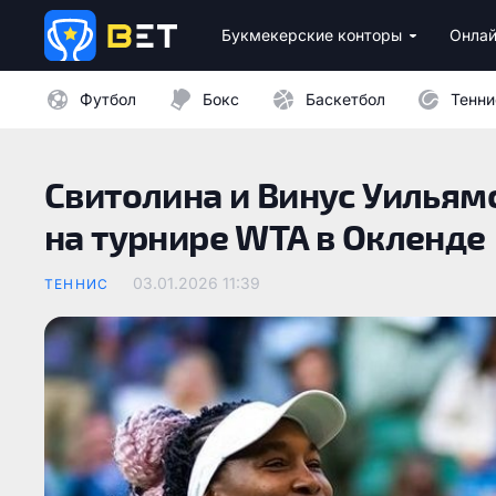
Букмекерские конторы
Онлай
Лицензионные букмекеры Украины
Лучшие провайдеры каз
Бездепозитные бо
Казино с минималь
Футбол
Бокс
Баскетбол
Тенни
Свитолина и Винус Уильям
на турнире WTA в Окленде
03.01.2026 11:39
ТЕННИС