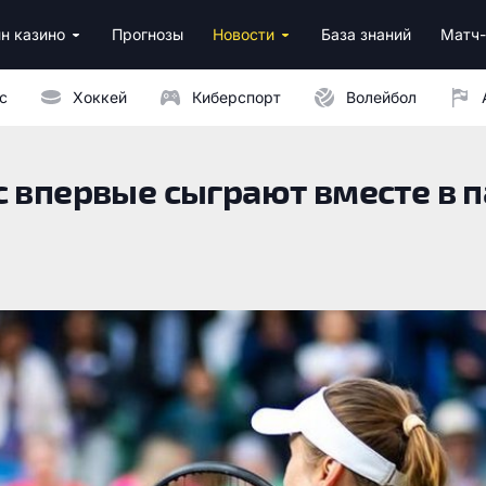
н казино
Прогнозы
Новости
База знаний
Матч-
ино
нусы за регистрацию
ным депозитом
с
Хоккей
Киберспорт
Волейбол
с впервые сыграют вместе в 