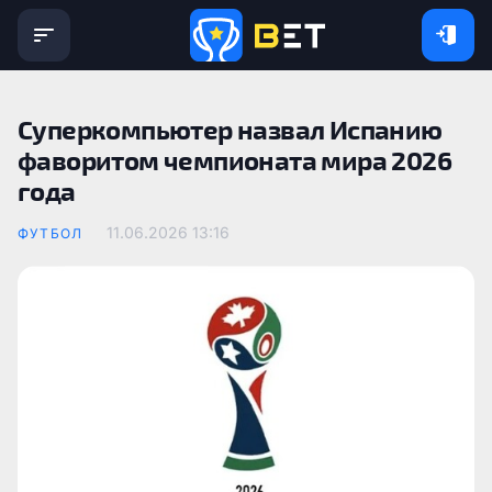
Суперкомпьютер назвал Испанию
фаворитом чемпионата мира 2026
года
11.06.2026 13:16
ФУТБОЛ