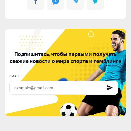
Подпишитесь, чтобы первыми получать
свежие новости о мире спорта и гемблинга
EMAIL