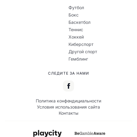
Футбол
Бокс
Баскетбол
Теннис
Хоккей
Киберспорт
Другой спорт
Гемблинг
СЛЕДИТЕ ЗА НАМИ
Политика конфендициальности
Условия использования сайта
Контакты