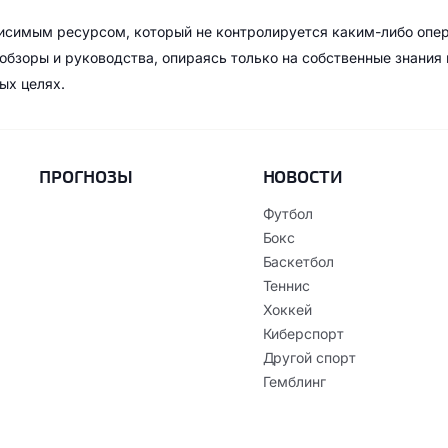
висимым ресурсом, который не контролируется каким-либо опе
обзоры и руководства, опираясь только на собственные знания
ых целях.
ПРОГНОЗЫ
НОВОСТИ
Футбол
Бокс
Баскетбол
Теннис
Хоккей
Киберспорт
Другой спорт
Гемблинг