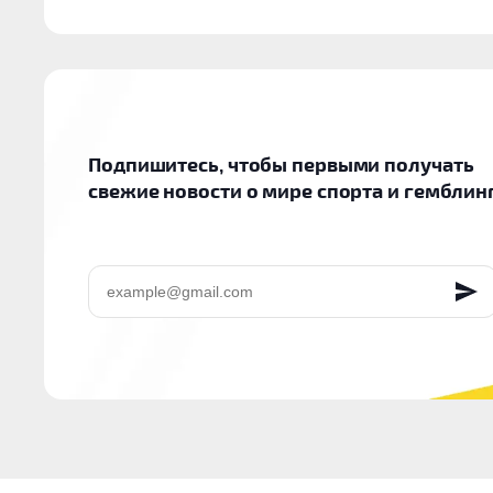
Подпишитесь, чтобы первыми получать
свежие новости о мире спорта и гемблин
EMAIL