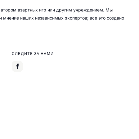
ратором азартных игр или другим учреждением. Мы
 и мнение наших независимых экспертов; все это создано
СЛЕДИТЕ ЗА НАМИ