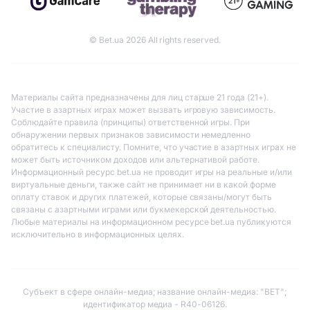
© Bet.ua 2026 All rights reserved.
Материалы сайта предназначены для лиц старше 21 года (21+).
Участие в азартных играх может вызвать игровую зависимость.
Соблюдайте правила (принципы) ответственной игры. При
обнаружении первых признаков зависимости немедленно
обратитесь к специалисту. Помните, что участие в азартных играх не
может быть источником доходов или альтернативой работе.
Информационный ресурс bet.ua не проводит игры на реальные и/или
виртуальные деньги, также сайт не принимает ни в какой форме
оплату ставок и других платежей, которые связаны/могут быть
связаны с азартными играми или букмекерской деятельностью.
Любые материалы на информационном ресурсе bet.ua публикуются
исключительно в информационных целях.
Субъект в сфере онлайн-медиа; название онлайн-медиа: "BET";
идентификатор медиа - R40-06126.