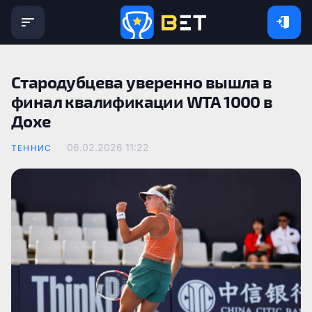
Стародубцева уверенно вышла в
финал квалификации WTA 1000 в
Дохе
06.02.2026 11:22
ТЕННИС