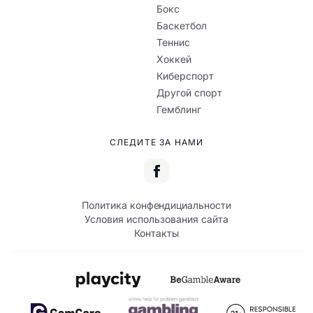
Бокс
Баскетбол
Теннис
Хоккей
Киберспорт
Другой спорт
Гемблинг
СЛЕДИТЕ ЗА НАМИ
Политика конфендициальности
Условия использования сайта
Контакты