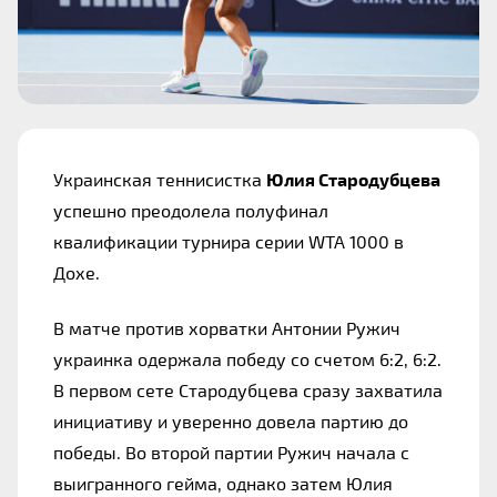
Украинская теннисистка
Юлия Стародубцева
успешно преодолела полуфинал
квалификации турнира серии WTA 1000 в
Дохе.
В матче против хорватки Антонии Ружич
украинка одержала победу со счетом 6:2, 6:2.
В первом сете Стародубцева сразу захватила
инициативу и уверенно довела партию до
победы. Во второй партии Ружич начала с
выигранного гейма, однако затем Юлия