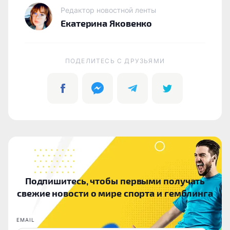
Редактор новостной ленты
Екатерина Яковенко
ПОДЕЛИТЕСЬ C ДРУЗЬЯМИ
Подпишитесь, чтобы первыми получать
свежие новости о мире спорта и гемблинга
EMAIL