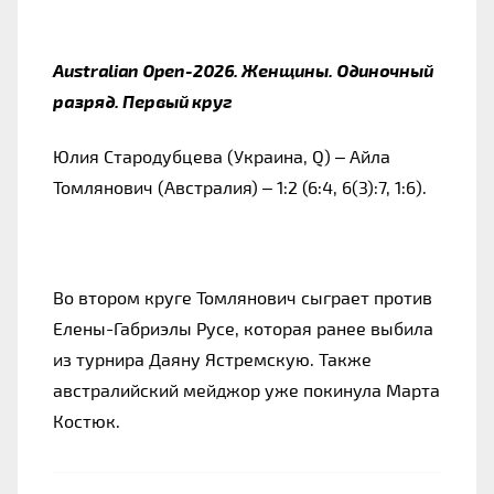
Australian Open-2026. Женщины. Одиночный
разряд. Первый круг
Юлия Стародубцева (Украина, Q) – Айла
Томлянович (Австралия) – 1:2 (6:4, 6(3):7, 1:6).
Во втором круге Томлянович сыграет против
Елены-Габриэлы Русе, которая ранее выбила
из турнира Даяну Ястремскую. Также
австралийский мейджор уже покинула Марта
Костюк.