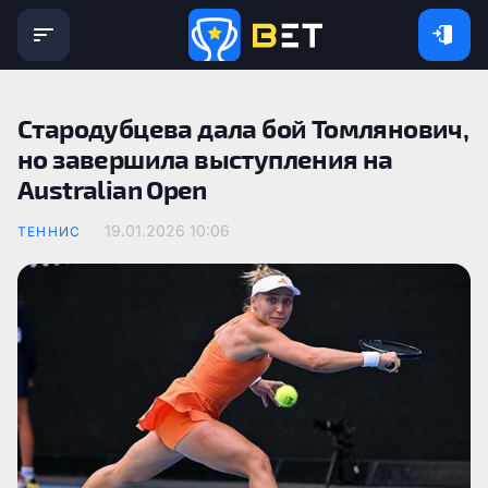
Стародубцева дала бой Томлянович,
но завершила выступления на
Australian Open
19.01.2026 10:06
ТЕННИС