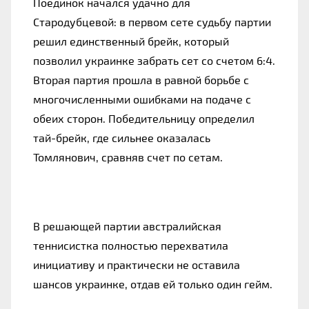
Поединок начался удачно для
Стародубцевой: в первом сете судьбу партии
решил единственный брейк, который
позволил украинке забрать сет со счетом 6:4.
Вторая партия прошла в равной борьбе с
многочисленными ошибками на подаче с
обеих сторон. Победительницу определил
тай-брейк, где сильнее оказалась
Томлянович, сравняв счет по сетам.
В решающей партии австралийская
теннисистка полностью перехватила
инициативу и практически не оставила
шансов украинке, отдав ей только один гейм.