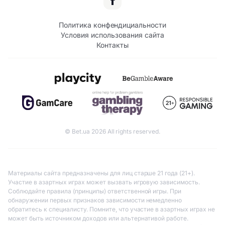
Политика конфендициальности
Условия использования сайта
Контакты
© Bet.ua 2026 All rights reserved.
Материалы сайта предназначены для лиц старше 21 года (21+).
Участие в азартных играх может вызвать игровую зависимость.
Соблюдайте правила (принципы) ответственной игры. При
обнаружении первых признаков зависимости немедленно
обратитесь к специалисту. Помните, что участие в азартных играх не
может быть источником доходов или альтернативой работе.