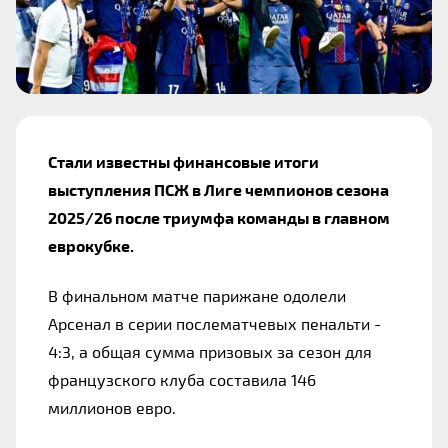
Стали известны финансовые итоги 
выступления ПСЖ в Лиге чемпионов сезона 
2025/26 после триумфа команды в главном 
еврокубке.
В финальном матче парижане одолели 
Арсенал в серии послематчевых пенальти - 
4:3, а общая сумма призовых за сезон для 
французского клуба составила 146 
миллионов евро.