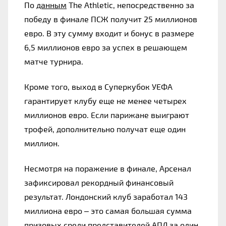
По 
данным
 The Athletic, непосредственно за 
победу в финале ПСЖ получит 25 миллионов 
евро. В эту сумму входит и бонус в размере 
6,5 миллионов евро за успех в решающем 
матче турнира.
Кроме того, выход в Суперкубок УЕФА 
гарантирует клубу еще не менее четырех 
миллионов евро. Если парижане выиграют 
трофей, дополнительно получат еще один 
миллион.
Несмотря на поражение в финале, Арсенал 
зафиксировал рекордный финансовый 
результат. Лондонский клуб заработал 143 
миллиона евро – это самая большая сумма 
призовых среди представителей АПЛ за один 