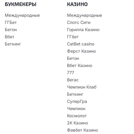
БУКМЕКЕРЫ
КАЗИНО
Международные
Международные
ГГБет
Слотс Сити
Бетон
Горилла Казино
Вбет
ГГбет
Беткинг
CatBet casino
Ферст Казино
Бетон
Вбет Казино
777
Вегас
Чемпион Клаб
Беткинг
СуперГра
Чемпион
Космолот
2К Казино
Фавбет Казино