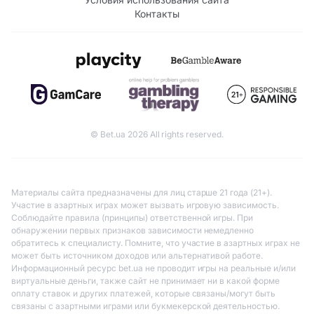
Контакты
© Bet.ua 2026 All rights reserved.
Материалы сайта предназначены для лиц старше 21 года (21+).
Участие в азартных играх может вызвать игровую зависимость.
Соблюдайте правила (принципы) ответственной игры. При
обнаружении первых признаков зависимости немедленно
обратитесь к специалисту. Помните, что участие в азартных играх не
может быть источником доходов или альтернативой работе.
Информационный ресурс bet.ua не проводит игры на реальные и/или
виртуальные деньги, также сайт не принимает ни в какой форме
оплату ставок и других платежей, которые связаны/могут быть
связаны с азартными играми или букмекерской деятельностью.