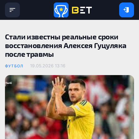
Стали известны реальные сроки
восстановления Алексея Гуцуляка
после травмы
19.05.2026 13:16
ФУТБОЛ