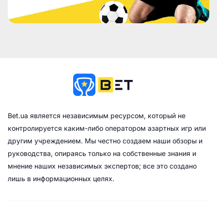
Bet.ua является независимым ресурсом, который не
контролируется каким-либо оператором азартных игр или
другим учреждением. Мы честно создаем наши обзоры и
руководства, опираясь только на собственные знания и
мнение наших независимых экспертов; все это создано
лишь в информационных целях.