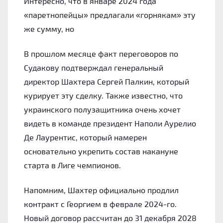
Интересно, что в январе 2024 года
«паретнопейцы» предлагали «горнякам» эту
же сумму, но
В прошлом месяце факт переговоров по
Судакову подтверждал генеральный
директор Шахтера Сергей Палкин, который
курирует эту сделку. Также известно, что
украинского полузащитника очень хочет
видеть в команде президент Наполи Аурелио
Де Лаурентис, который намерен
основательно укрепить состав накануне
старта в Лиге чемпионов.
Напомним, Шахтер официально продлил
контракт с Георгием в феврале 2024-го.
Новый договор рассчитан до 31 декабря 2028