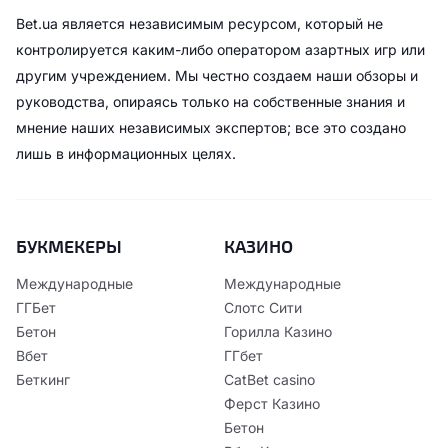
Bet.ua является независимым ресурсом, который не
контролируется каким-либо оператором азартных игр или
другим учреждением. Мы честно создаем наши обзоры и
руководства, опираясь только на собственные знания и
мнение наших независимых экспертов; все это создано
лишь в информационных целях.
БУКМЕКЕРЫ
КАЗИНО
Международные
Международные
ГГБет
Слотс Сити
Бетон
Горилла Казино
Вбет
ГГбет
Беткинг
CatBet casino
Ферст Казино
Бетон