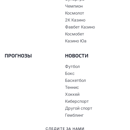
Чемпион
Космолот
2К Казино
Фавбет Казино
Космобет
Казино Юа
ПРОГНОЗЫ
НОВОСТИ
Футбол
Бокс
Баскетбол
Теннис
Хоккей
Киберспорт
Другой спорт
Гемблинг
СЛЕДИТЕ ЗА НАМИ