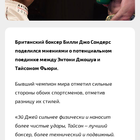
Британский боксер Билли Джо Сондерс 
поделился мнениями о потенциальном 
поединке между Энтони Джошуа и 
Тайсоном Фьюри.
Бывший чемпион мира отметил сильные 
стороны обоих спортсменов, отметив 
разницу их стилей.
«
Эй Джей сильнее физически и наносит 
более чистые удары, Тайсон – лучший 
боксер, более технический и подвижный. 